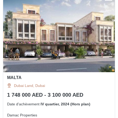
MALTA
Dubai Land, Dubai
1 748 000 AED - 3 100 000 AED
Date d'achèvement
IV quartier, 2024 (Hors plan)
Damac Properties