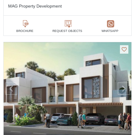
MAG Property Development
BROCHURE
REQUEST OBJECTS
WHATSAPP