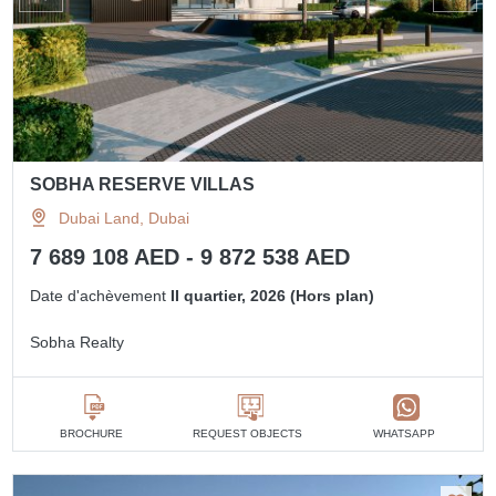
SOBHA RESERVE VILLAS
Dubai Land, Dubai
7 689 108 AED - 9 872 538 AED
Date d'achèvement
II quartier, 2026 (Hors plan)
Sobha Realty
BROCHURE
REQUEST OBJECTS
WHATSAPP