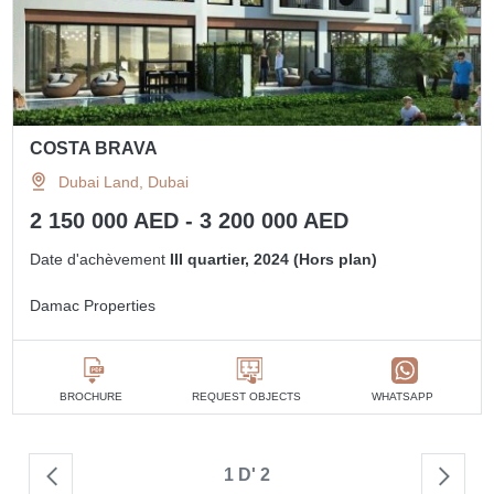
COSTA BRAVA
Dubai Land, Dubai
2 150 000 AED - 3 200 000 AED
Date d'achèvement
III quartier, 2024 (Hors plan)
Damac Properties
BROCHURE
REQUEST OBJECTS
WHATSAPP
1 D' 2