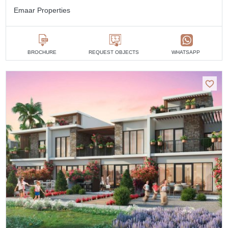
Emaar Properties
BROCHURE
REQUEST OBJECTS
WHATSAPP