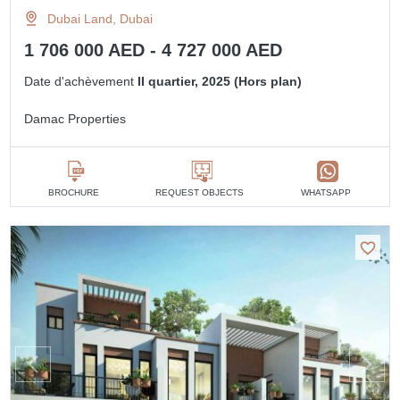
Dubai Land, Dubai
1 706 000 AED - 4 727 000 AED
Date d'achèvement
II quartier, 2025 (Hors plan)
Damac Properties
BROCHURE
REQUEST OBJECTS
WHATSAPP