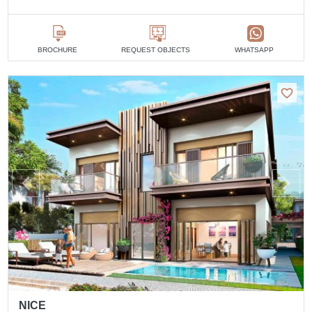
BROCHURE
REQUEST OBJECTS
WHATSAPP
NICE