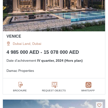
VENICE
Dubai Land, Dubai
4 985 000 AED - 15 078 000 AED
Date d'achèvement
IV quartier, 2024 (Hors plan)
Damac Properties
BROCHURE
REQUEST OBJECTS
WHATSAPP