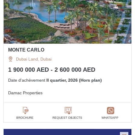
MONTE CARLO
Dubai Land, Dubai
1 900 000 AED - 2 600 000 AED
Date d'achèvement
II quartier, 2026 (Hors plan)
Damac Properties
BROCHURE
REQUEST OBJECTS
WHATSAPP