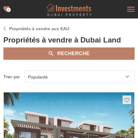
0
Propriétés à vendre aux EAU
Propriétés à vendre à Dubai Land
RECHERCHE
Trier par
Popularité