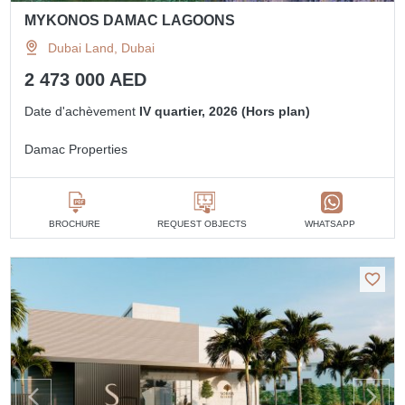
MYKONOS DAMAC LAGOONS
Dubai Land, Dubai
2 473 000 AED
Date d'achèvement
IV quartier, 2026 (Hors plan)
Damac Properties
BROCHURE
REQUEST OBJECTS
WHATSAPP