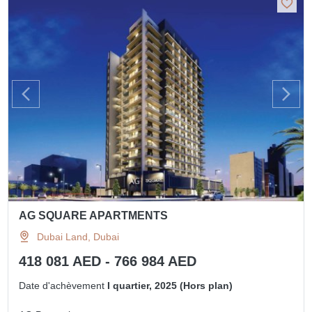
AG SQUARE APARTMENTS
Dubai Land, Dubai
418 081 AED - 766 984 AED
Date d'achèvement
I quartier, 2025 (Hors plan)