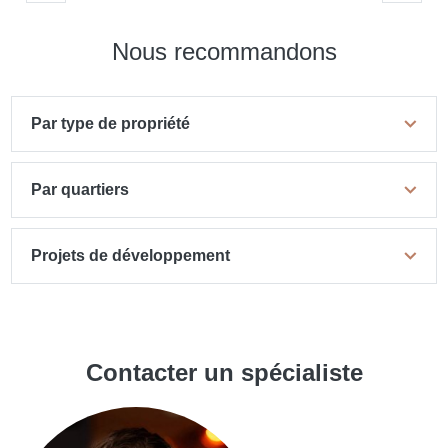
Nous recommandons
Par type de propriété
Par quartiers
Projets de développement
Contacter un spécialiste