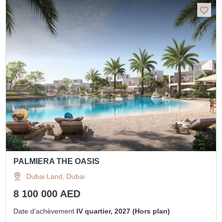
PALMIERA THE OASIS
Dubai Land, Dubai
8 100 000 AED
Date d'achèvement
IV quartier, 2027 (Hors plan)