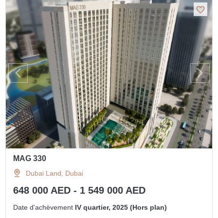
MAG 330
Dubai Land, Dubai
648 000 AED - 1 549 000 AED
Date d'achèvement
IV quartier, 2025 (Hors plan)