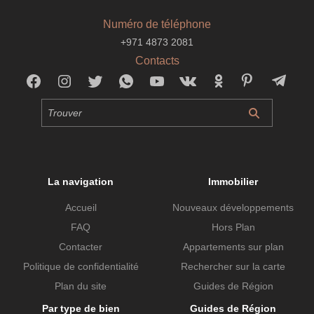
Numéro de téléphone
+971 4873 2081
Contacts
La navigation
Immobilier
Accueil
Nouveaux développements
FAQ
Hors Plan
Contacter
Appartements sur plan
Politique de confidentialité
Rechercher sur la carte
Plan du site
Guides de Région
Par type de bien
Guides de Région