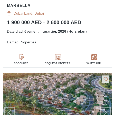
MARBELLA
Dubai Land, Dubai
1 900 000 AED - 2 600 000 AED
Date d'achèvement
II quartier, 2026 (Hors plan)
Damac Properties
BROCHURE
REQUEST OBJECTS
WHATSAPP