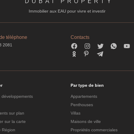
Immobilier aux EAU pour vivre et investir
de téléphone
Contacts
3 2081
er
Par type de bien
 développements
Appartements
Penthouses
nts sur plan
Villas
r sur la carte
Maisons de ville
e Région
Propriétés commerciales