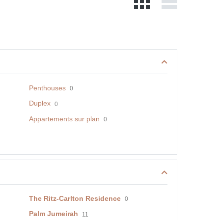
Penthouses
0
Duplex
0
Appartements sur plan
0
The Ritz-Carlton Residence
0
Palm Jumeirah
11