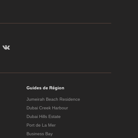
Guides de Région
Jumeirah Beach Residence
Dubai Creek Harbour
Dubai Hills Estate
Port de La Mer
Business Bay