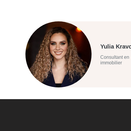
Yulia Krav
Consultant en
immobilier