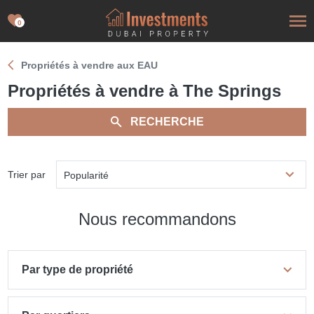
0
Propriétés à vendre aux EAU
Propriétés à vendre à The Springs
RECHERCHE
Trier par
Popularité
Nous recommandons
Par type de propriété