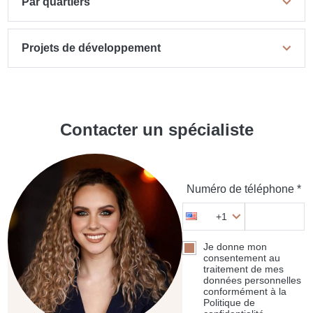
Par quartiers
Projets de développement
Contacter un spécialiste
Numéro de téléphone *
+1
Je donne mon
consentement au
traitement de mes
données personnelles
conformément à la
Politique de