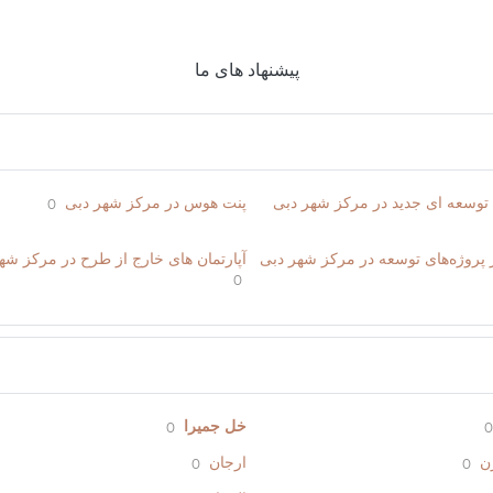
پیشنهاد های ما
 توسعه ای جدید در مرکز شهر دبی
پنت هوس در مرکز شهر دبی
0
ر پروژه‌های توسعه در مرکز شهر دبی
آپارتمان های خارج از طرح در مرکز شه
0
خل جمیرا
0
0
ن
ارجان
0
0