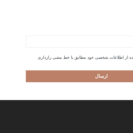
ده از اطلاعات شخصی خود مطابق با خط مشی رازداری
ارسال