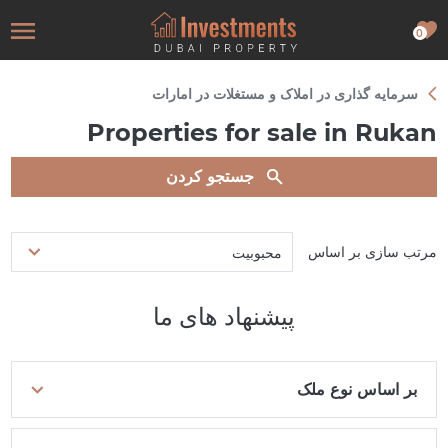
0
سرمایه گذاری در املاک و مستغلات در امارات
Properties for sale in Rukan
جستجو کردن
مرتب سازی بر اساس
محبوبیت
پیشنهاد های ما
بر اساس نوع ملک