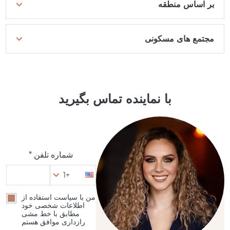
بر اساس منطقه
مجتمع های مسکونی
با نماینده تماس بگیرید
شماره تلفن *
+1
من با سیاست استفاده از
اطلاعات شخصی خود
مطابق با خط مشی
رازداری موافق هستم