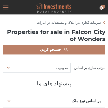
0
سرمایه گذاری در املاک و مستغلات در امارات
Properties for sale in Falcon City
of Wonders
جستجو کردن
مرتب سازی بر اساس
محبوبیت
پیشنهاد های ما
بر اساس نوع ملک