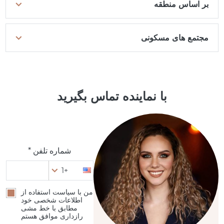
بر اساس منطقه
مجتمع های مسکونی
با نماینده تماس بگیرید
شماره تلفن *
+1
من با سیاست استفاده از
اطلاعات شخصی خود
مطابق با خط مشی
رازداری موافق هستم