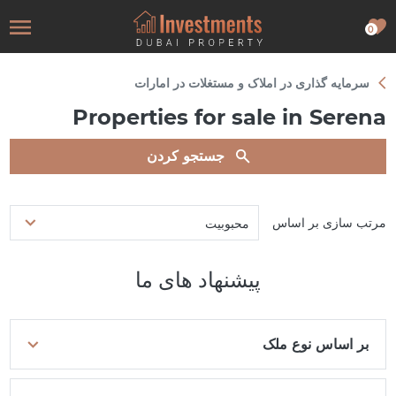
0
سرمایه گذاری در املاک و مستغلات در امارات
Properties for sale in Serena
جستجو کردن
مرتب سازی بر اساس
محبوبیت
پیشنهاد های ما
بر اساس نوع ملک