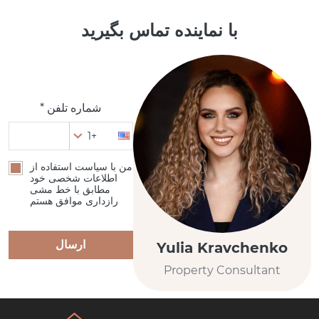
با نماینده تماس بگیرید
شماره تلفن *
+1
من با سیاست استفاده از
اطلاعات شخصی خود
مطابق با خط مشی
رازداری موافق هستم
ارسال
Yulia Kravchenko
Property Consultant