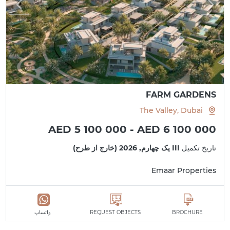
FARM GARDENS
The Valley, Dubai
AED 5 100 000 - AED 6 100 000
تاریخ تکمیل
III یک چهارم, 2026 (خارج از طرح)
Emaar Properties
BROCHURE
REQUEST OBJECTS
واتساپ