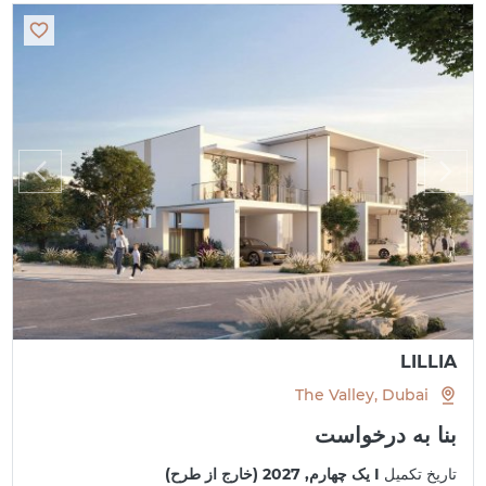
LILLIA
The Valley, Dubai
بنا به درخواست
تاریخ تکمیل
I یک چهارم, 2027 (خارج از طرح)