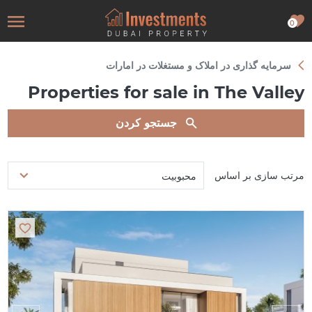
0
سرمایه گذاری در املاک و مستغلات در امارات
Properties for sale in The Valley
جستجو کردن
مرتب سازی بر اساس
محبوبیت