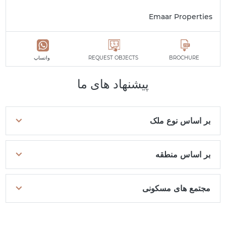
Emaar Properties
BROCHURE
REQUEST OBJECTS
واتساپ
پیشنهاد های ما
بر اساس نوع ملک
بر اساس منطقه
مجتمع های مسکونی