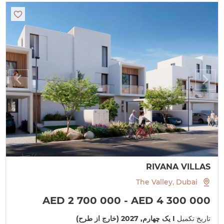
RIVANA VILLAS
The Valley, Dubai
AED 2 700 000 - AED 4 300 000
تاریخ تکمیل
I یک چهارم, 2027 (خارج از طرح)