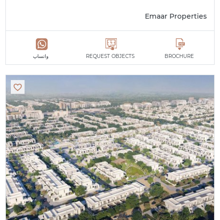
Emaar Properties
BROCHURE
REQUEST OBJECTS
واتساپ