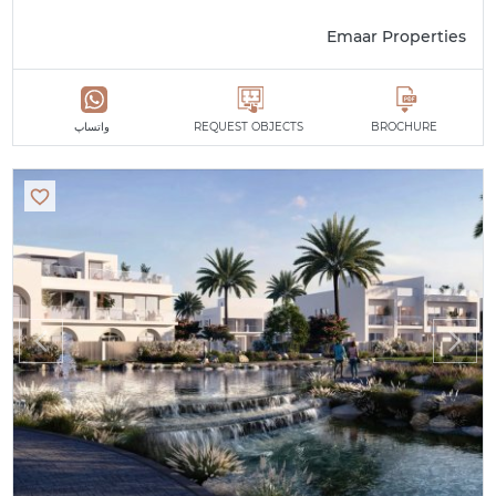
Emaar Properties
BROCHURE
REQUEST OBJECTS
واتساپ