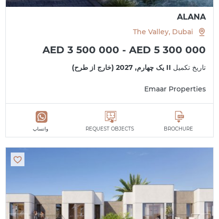
ALANA
The Valley, Dubai
AED 3 500 000 - AED 5 300 000
تاریخ تکمیل
II یک چهارم, 2027 (خارج از طرح)
Emaar Properties
BROCHURE
REQUEST OBJECTS
واتساپ