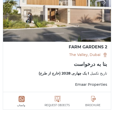
FARM GARDENS 2
The Valley, Dubai
بنا به درخواست
تاریخ تکمیل
I یک چهارم, 2028 (خارج از طرح)
Emaar Properties
BROCHURE
REQUEST OBJECTS
واتساپ