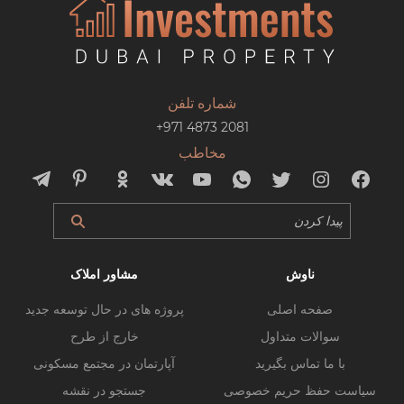
شماره تلفن
+971 4873 2081
مخاطب
ناوش
مشاور املاک
صفحه اصلی
پروژه های در حال توسعه جدید
سوالات متداول
خارج از طرح
با ما تماس بگیرید
آپارتمان در مجتمع مسکونی
سیاست حفظ حریم خصوصی
جستجو در نقشه