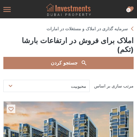
0
سرمایه گذاری در املاک و مستغلات در امارات
املاک برای فروش در ارتفاعات بارشا
(تکم)
جستجو کردن
مرتب سازی بر اساس
محبوبیت