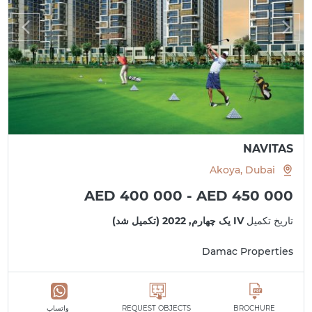
NAVITAS
Akoya, Dubai
AED 400 000 - AED 450 000
تاریخ تکمیل
IV یک چهارم, 2022 (تکمیل شد)
Damac Properties
BROCHURE
REQUEST OBJECTS
واتساپ