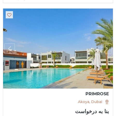
PRIMROSE
Akoya, Dubai
بنا به درخواست