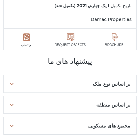
تاریخ تکمیل
I یک چهارم, 2021 (تکمیل شد)
Damac Properties
BROCHURE
REQUEST OBJECTS
واتساپ
پیشنهاد های ما
بر اساس نوع ملک
بر اساس منطقه
مجتمع های مسکونی