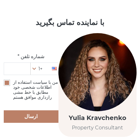
با نماینده تماس بگیرید
شماره تلفن *
+1
من با سیاست استفاده از
اطلاعات شخصی خود
مطابق با خط مشی
رازداری موافق هستم
ارسال
Yulia Kravchenko
Property Consultant