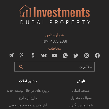
شماره تلفن
+971 4873 2081
مخاطب
ناوش
مشاور املاک
صفحه اصلی
پروژه های در حال توسعه جدید
سوالات متداول
خارج از طرح
با ما تماس بگیرید
آپارتمان در مجتمع مسکونی