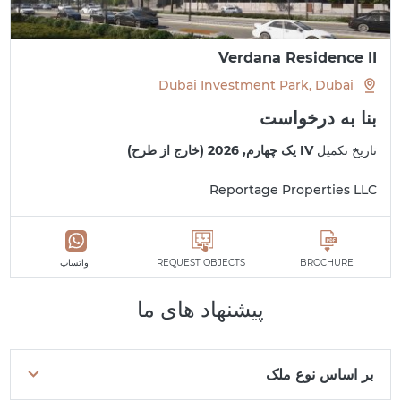
Verdana Residence II
Dubai Investment Park, Dubai
بنا به درخواست
تاریخ تکمیل
IV یک چهارم, 2026 (خارج از طرح)
Reportage Properties LLC
BROCHURE
REQUEST OBJECTS
واتساپ
پیشنهاد های ما
بر اساس نوع ملک