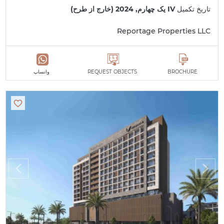
تاریخ تکمیل
IV یک چهارم, 2024 (خارج از طرح)
Reportage Properties LLC
BROCHURE
REQUEST OBJECTS
واتساپ