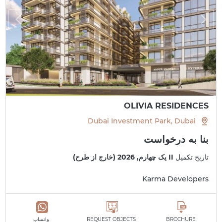
OLIVIA RESIDENCES
Dubai Investment Park, Dubai
بنا به درخواست
تاریخ تکمیل
II یک چهارم, 2026 (خارج از طرح)
Karma Developers
BROCHURE
REQUEST OBJECTS
واتساپ