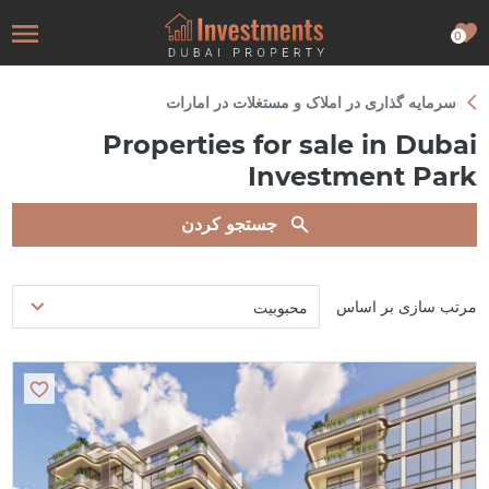
0
سرمایه گذاری در املاک و مستغلات در امارات
Properties for sale in Dubai
Investment Park
جستجو کردن
مرتب سازی بر اساس
محبوبیت