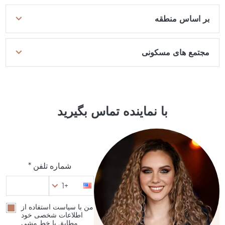
بر اساس منطقه
مجتمع های مسکونی
با نماینده تماس بگیرید
شماره تلفن *
+1
من با سیاست استفاده از
اطلاعات شخصی خود
مطابق با خط مشی