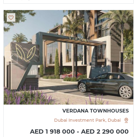
VERDANA TOWNHOUSES
Dubai Investment Park, Dubai
AED 1 918 000 - AED 2 290 000