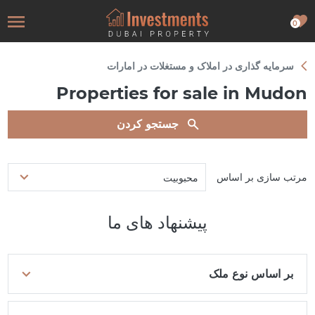
0
سرمایه گذاری در املاک و مستغلات در امارات
Properties for sale in Mudon
جستجو کردن
مرتب سازی بر اساس
محبوبیت
پیشنهاد های ما
بر اساس نوع ملک