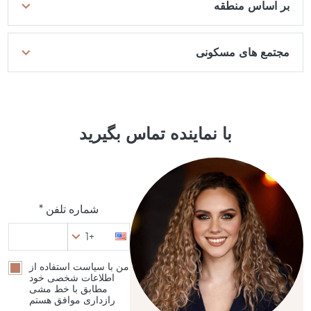
بر اساس منطقه
مجتمع های مسکونی
با نماینده تماس بگیرید
شماره تلفن *
+1
من با سیاست استفاده از
اطلاعات شخصی خود
مطابق با خط مشی
رازداری موافق هستم