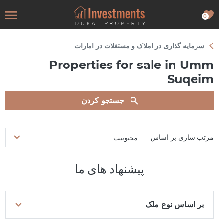
0
سرمایه گذاری در املاک و مستغلات در امارات
Properties for sale in Umm
Suqeim
جستجو کردن
مرتب سازی بر اساس
محبوبیت
پیشنهاد های ما
بر اساس نوع ملک