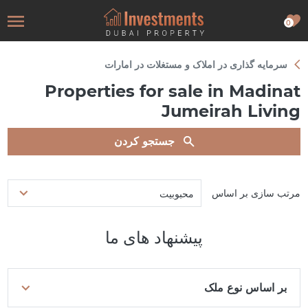
0
سرمایه گذاری در املاک و مستغلات در امارات
Properties for sale in Madinat
Jumeirah Living
جستجو کردن
مرتب سازی بر اساس
محبوبیت
پیشنهاد های ما
بر اساس نوع ملک