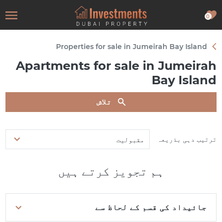
0
Properties for sale in Jumeirah Bay Island
Apartments for sale in Jumeirah
Bay Island
تلاش
ترتیب دہی بذریعہ
مقبولیت
ہم تجویز کرتے ہیں
جائیداد کی قسم کے لحاظ سے