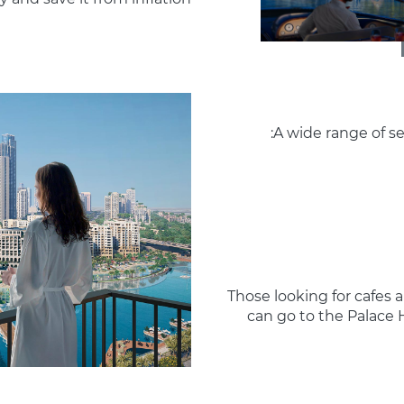
A wide range of se
Those looking for cafes
can go to the Palace H