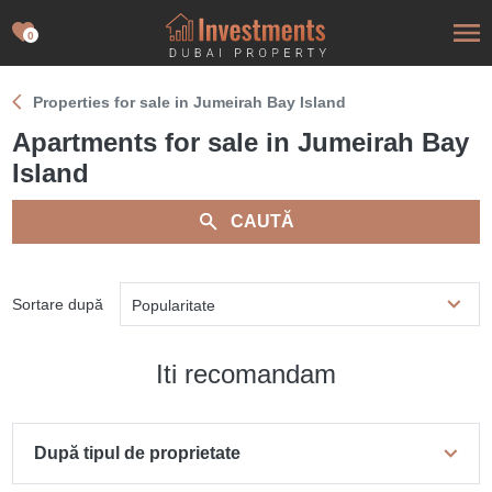
0
Properties for sale in Jumeirah Bay Island
Apartments for sale in Jumeirah Bay
Island
CAUTĂ
Sortare după
Popularitate
Iti recomandam
După tipul de proprietate