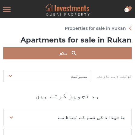
0
Properties for sale in Rukan
Apartments for sale in Rukan
تلاش
ترتیب دہی بذریعہ
مقبولیت
ہم تجویز کرتے ہیں
جائیداد کی قسم کے لحاظ سے