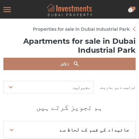
0
Properties for sale in Dubai Industrial Park
Apartments for sale in Dubai
Industrial Park
تلاش
ترتیب دہی بذریعہ
مقبولیت
ہم تجویز کرتے ہیں
جائیداد کی قسم کے لحاظ سے