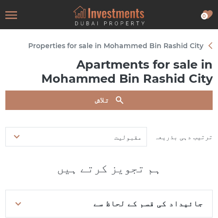
0
Properties for sale in Mohammed Bin Rashid City
Apartments for sale in
Mohammed Bin Rashid City
تلاش
ترتیب دہی بذریعہ
مقبولیت
ہم تجویز کرتے ہیں
جائیداد کی قسم کے لحاظ سے