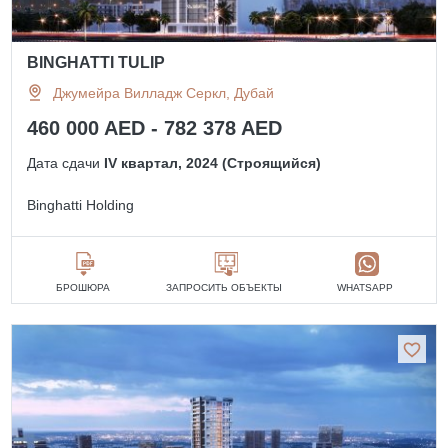
BINGHATTI TULIP
Джумейра Вилладж Серкл, Дубай
460 000 AED - 782 378 AED
Дата сдачи
IV квартал, 2024 (Строящийся)
Binghatti Holding
БРОШЮРА
ЗАПРОСИТЬ ОБЪЕКТЫ
WHATSAPP