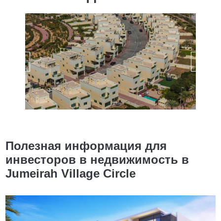
Полезная информация для
инвесторов в недвижимость в
Jumeirah Village Circle