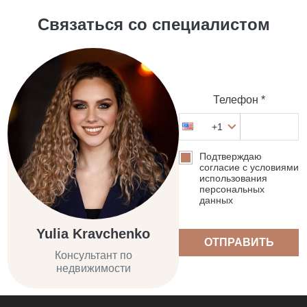
Связаться со специалистом
Телефон *
+1
Подтверждаю
согласие с условиями
использования
персональных
данных
Yulia Kravchenko
ОТПРАВИТЬ
Консультант по
недвижимости