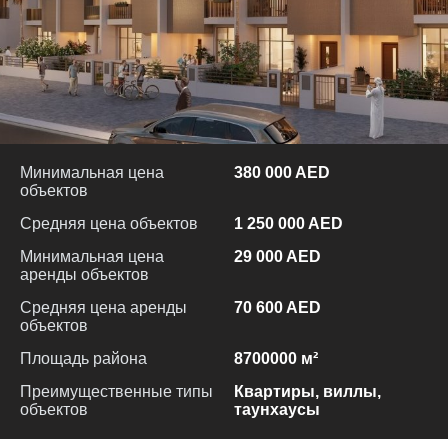
Минимальная цена
380 000 AED
объектов
Средняя цена объектов
1 250 000 AED
Минимальная цена
29 000 AED
аренды объектов
Средняя цена аренды
70 600 AED
объектов
Площадь района
8700000 м²
Преимущественные типы
Квартиры, виллы,
объектов
таунхаусы