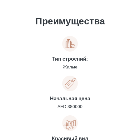
Преимущества
Тип строений:
Жилые
Начальная цена
AED 380000
Красивый вид