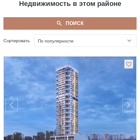
Недвижимость в этом районе
ПОИСК
Сортировать
По популярности