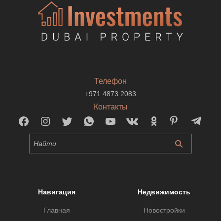
Телефон
+971 4873 2083
Контакты
Навигация
Недвижимость
Главная
Новостройки