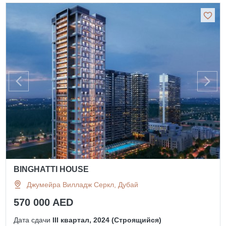
BINGHATTI HOUSE
Джумейра Вилладж Серкл, Дубай
570 000 AED
Дата сдачи
III квартал, 2024 (Строящийся)