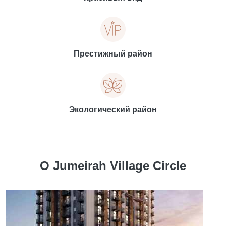
Престижный район
Экологический район
О Jumeirah Village Circle