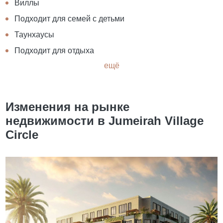
Виллы
Подходит для семей с детьми
Таунхаусы
Подходит для отдыха
ещё
Изменения на рынке
недвижимости в Jumeirah Village
Circle