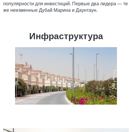
популярности для инвестиций. Первые два лидера — те
же неизменные Дубай Марина и Даунтаун.
Инфраструктура