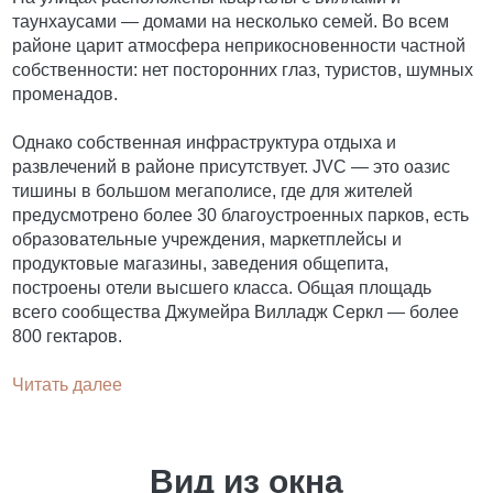
таунхаусами — домами на несколько семей. Во всем
районе царит атмосфера неприкосновенности частной
собственности: нет посторонних глаз, туристов, шумных
променадов.
Однако собственная инфраструктура отдыха и
развлечений в районе присутствует. JVC — это оазис
тишины в большом мегаполисе, где для жителей
предусмотрено более 30 благоустроенных парков, есть
образовательные учреждения, маркетплейсы и
продуктовые магазины, заведения общепита,
построены отели высшего класса. Общая площадь
всего сообщества Джумейра Вилладж Серкл — более
800 гектаров.
Читать далее
Вид из окна