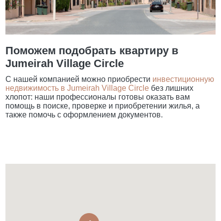
Поможем подобрать квартиру в
Jumeirah Village Circle
С нашей компанией можно приобрести
инвестиционную
недвижимость в Jumeirah Village Circle
без лишних
хлопот: наши профессионалы готовы оказать вам
помощь в поиске, проверке и приобретении жилья, а
также помочь с оформлением документов.