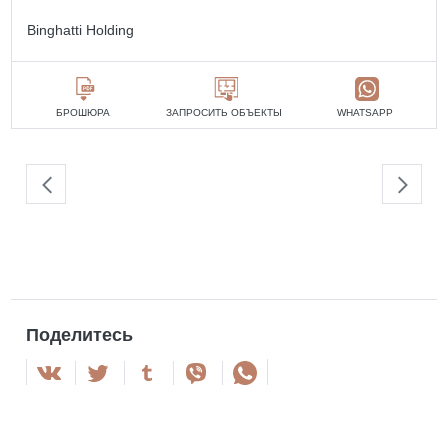
Binghatti Holding
БРОШЮРА
ЗАПРОСИТЬ ОБЪЕКТЫ
WHATSAPP
Поделитесь