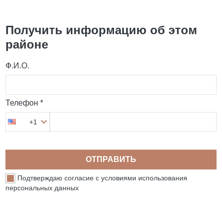
Получить информацию об этом
районе
Ф.И.О.
Телефон *
+1
ОТПРАВИТЬ
Подтверждаю согласие с условиями использования
персональных данных