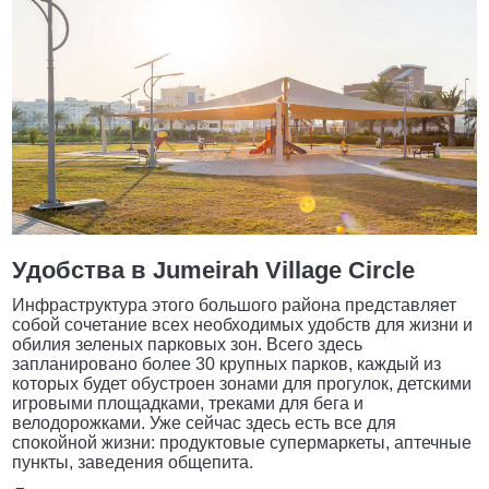
Удобства в Jumeirah Village Circle
Инфраструктура этого большого района представляет
собой сочетание всех необходимых удобств для жизни и
обилия зеленых парковых зон. Всего здесь
запланировано более 30 крупных парков, каждый из
которых будет обустроен зонами для прогулок, детскими
игровыми площадками, треками для бега и
велодорожками. Уже сейчас здесь есть все для
спокойной жизни: продуктовые супермаркеты, аптечные
пункты, заведения общепита.