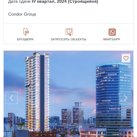
Дата сдачи
IV квартал, 2024 (Строящийся)
Condor Group
БРОШЮРА
ЗАПРОСИТЬ ОБЪЕКТЫ
WHATSAPP