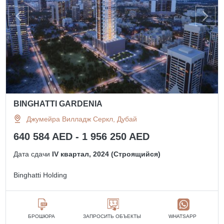
BINGHATTI GARDENIA
Джумейра Вилладж Серкл, Дубай
640 584 AED - 1 956 250 AED
Дата сдачи
IV квартал, 2024 (Строящийся)
Binghatti Holding
БРОШЮРА
ЗАПРОСИТЬ ОБЪЕКТЫ
WHATSAPP