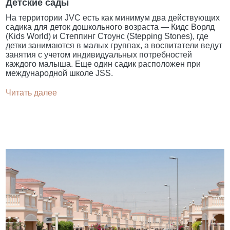
Детские сады
На территории JVC есть как минимум два действующих
садика для деток дошкольного возраста — Кидс Ворлд
(Kids World) и Степпинг Стоунс (Stepping Stones), где
детки занимаются в малых группах, а воспитатели ведут
занятия с учетом индивидуальных потребностей
каждого малыша. Еще один садик расположен при
международной школе JSS.
Читать далее