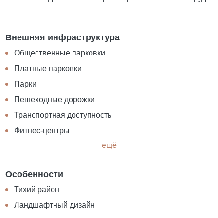
Внешняя инфраструктура
Общественные парковки
Платные парковки
Парки
Пешеходные дорожки
Транспортная доступность
Фитнес-центры
ещё
Особенности
Тихий район
Ландшафтный дизайн