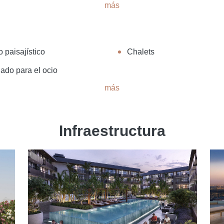
más
 paisajístico
Chalets
ado para el ocio
más
Infraestructura