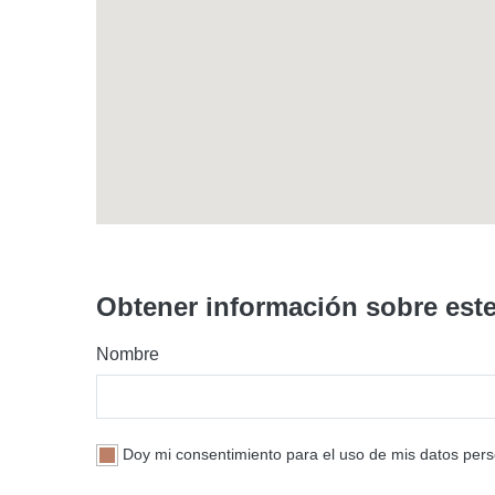
Obtener información sobre este 
Nombre
Doy mi consentimiento para el uso de mis datos pers