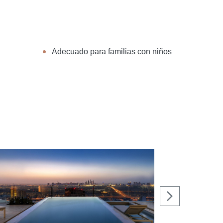
Adecuado para familias con niños