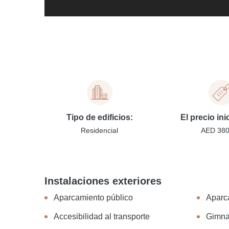
Tipo de edificios:
El precio ini
Residencial
AED 38
Instalaciones exteriores
Aparcamiento público
Aparc
Accesibilidad al transporte
Gimna