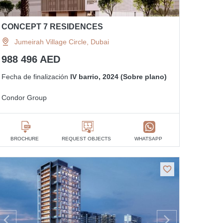
CONCEPT 7 RESIDENCES
Jumeirah Village Circle, Dubai
988 496 AED
Fecha de finalización
IV barrio, 2024 (Sobre plano)
Condor Group
BROCHURE
REQUEST OBJECTS
WHATSAPP