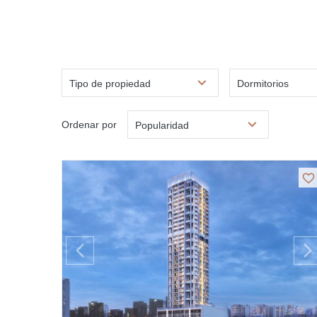
Tipo de propiedad
Dormitorios
Ordenar por
Popularidad