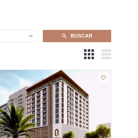
BUSCAR