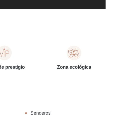
de prestigio
Zona ecológica
Senderos