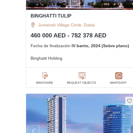
BINGHATTI TULIP
Jumeirah Village Circle, Dubai
460 000 AED - 782 378 AED
Fecha de finalización
IV barrio, 2024 (Sobre plano)
Binghatti Holding
BROCHURE
REQUEST OBJECTS
WHATSAPP