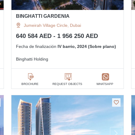
BINGHATTI GARDENIA
Jumeirah Village Circle, Dubai
640 584 AED - 1 956 250 AED
Fecha de finalización
IV barrio, 2024 (Sobre plano)
Binghatti Holding
BROCHURE
REQUEST OBJECTS
WHATSAPP