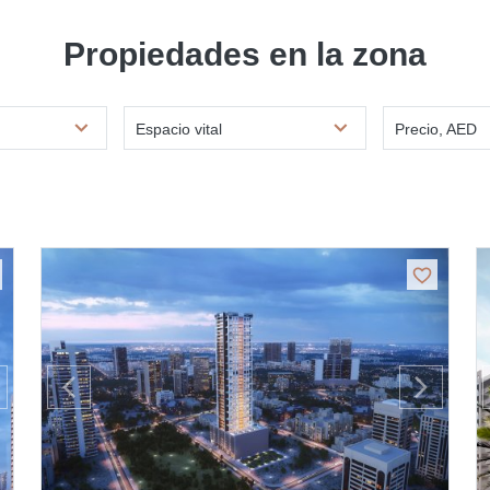
Propiedades en la zona
Espacio vital
Precio, AED