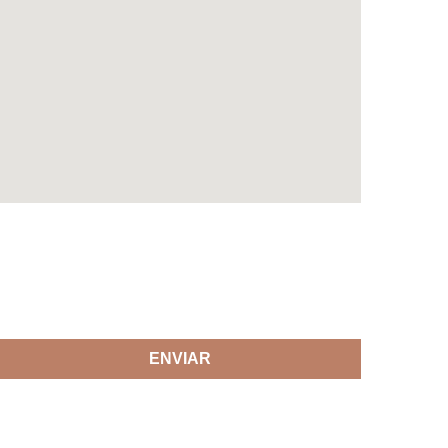
ENVIAR