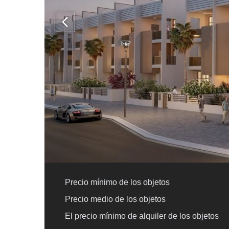
Precio mínimo de los objetos
Precio medio de los objetos
El precio mínimo de alquiler de los objetos