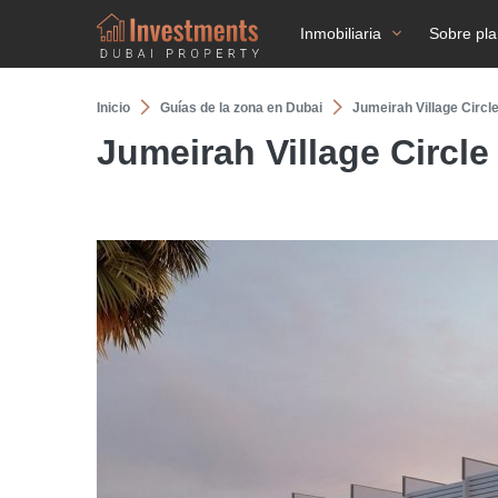
Inmobiliaria
Sobre pl
Inicio
Guías de la zona en Dubai
Jumeirah Village Circl
Jumeirah Village Circle