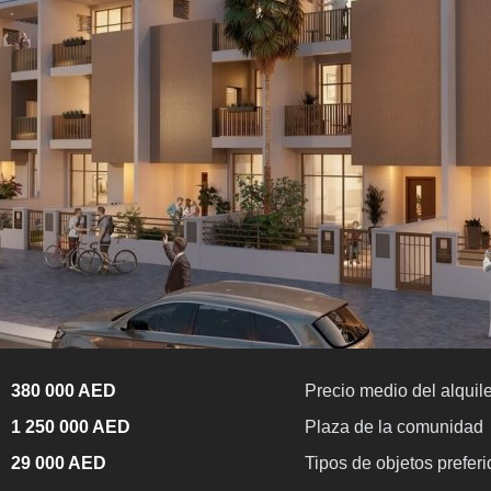
380 000 AED
Precio medio del alquile
1 250 000 AED
Plaza de la comunidad
29 000 AED
Tipos de objetos prefer