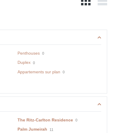
Penthouses
0
Duplex
0
Appartements sur plan
0
The Ritz-Carlton Residence
0
Palm Jumeirah
11