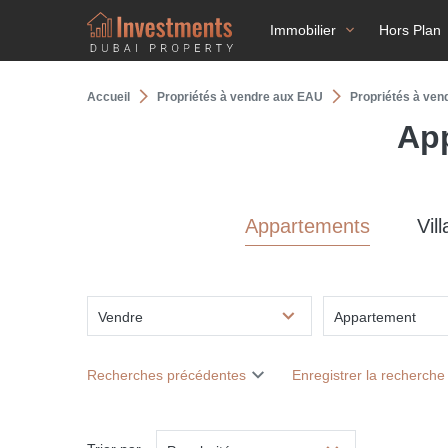
Immobilier
Hors Plan
Accueil
Propriétés à vendre aux EAU
Propriétés à ven
App
Appartements
Vill
Vendre
Appartement
Recherches précédentes
Enregistrer la recherche