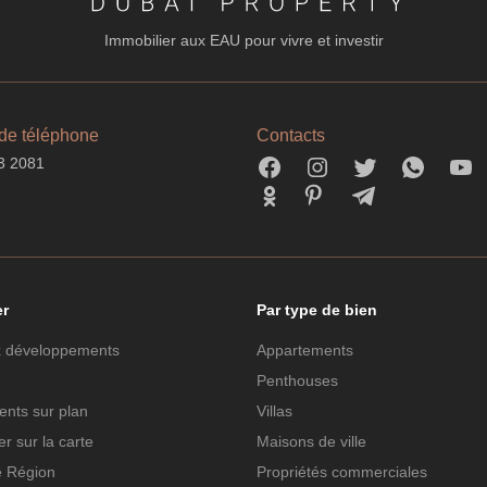
Immobilier aux EAU pour vivre et investir
de téléphone
Contacts
3 2081
er
Par type de bien
 développements
Appartements
Penthouses
nts sur plan
Villas
r sur la carte
Maisons de ville
e Région
Propriétés commerciales