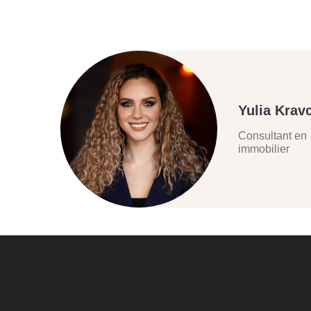
Yulia Krav
Consultant en
immobilier