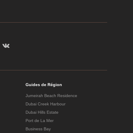
Guides de Région
Jumeirah Beach Residence
Dubai Creek Harbour
Dubai Hills Estate
Port de La Mer
Business Bay