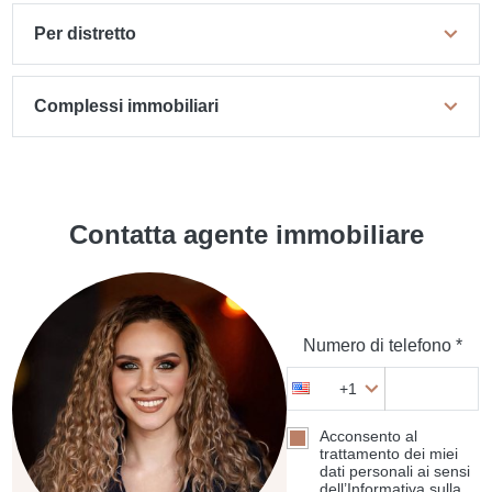
Per distretto
Complessi immobiliari
Contatta agente immobiliare
Numero di telefono *
+1
Acconsento al
trattamento dei miei
dati personali ai sensi
dell’Informativa sulla