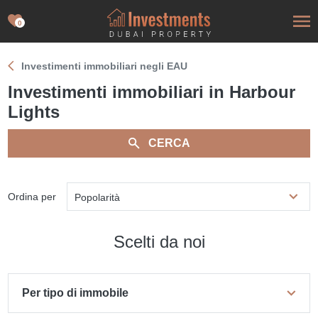
0
Investimenti immobiliari negli EAU
Investimenti immobiliari in Harbour
Lights
CERCA
Ordina per
Popolarità
Scelti da noi
Per tipo di immobile