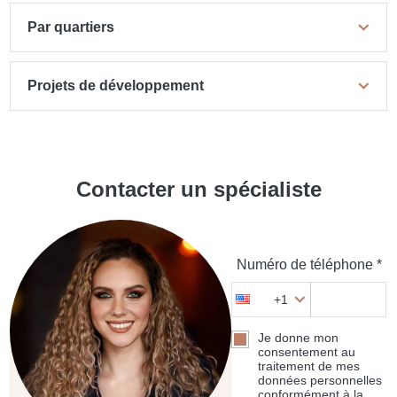
Par quartiers
Projets de développement
Contacter un spécialiste
Numéro de téléphone *
+1
Je donne mon
consentement au
traitement de mes
données personnelles
conformément à la