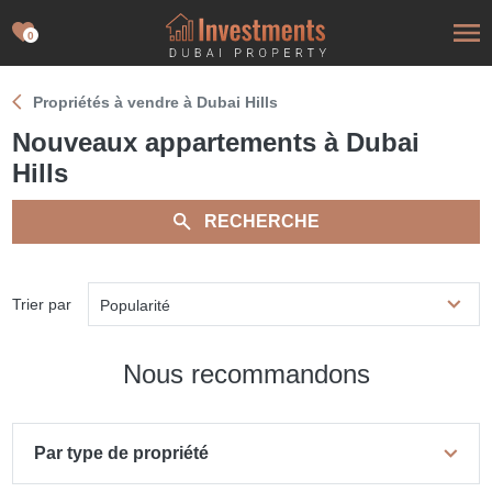
0
Propriétés à vendre à Dubai Hills
Nouveaux appartements à Dubai
Hills
RECHERCHE
Trier par
Popularité
Nous recommandons
Par type de propriété