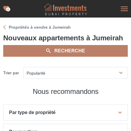
0
Propriétés à vendre à Jumeirah
Nouveaux appartements à Jumeirah
RECHERCHE
Trier par
Popularité
Nous recommandons
Par type de propriété