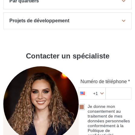
Par quartiers
Projets de développement
Contacter un spécialiste
Numéro de téléphone *
+1
Je donne mon
consentement au
traitement de mes
données personnelles
conformément à la
Politique de