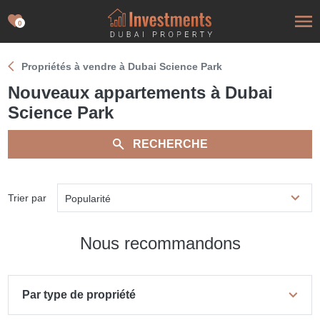
0
Propriétés à vendre à Dubai Science Park
Nouveaux appartements à Dubai
Science Park
RECHERCHE
Trier par
Popularité
Nous recommandons
Par type de propriété