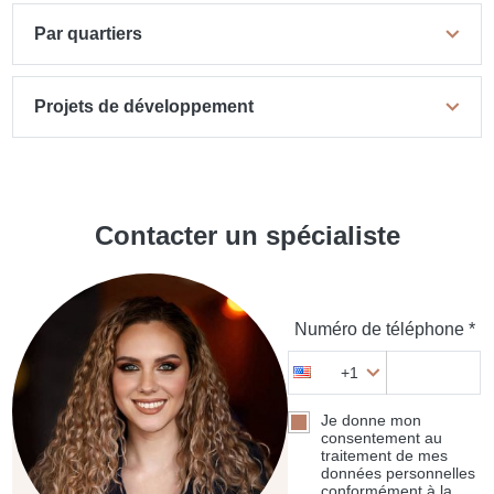
Par quartiers
Projets de développement
Contacter un spécialiste
Numéro de téléphone *
+1
Je donne mon
consentement au
traitement de mes
données personnelles
conformément à la