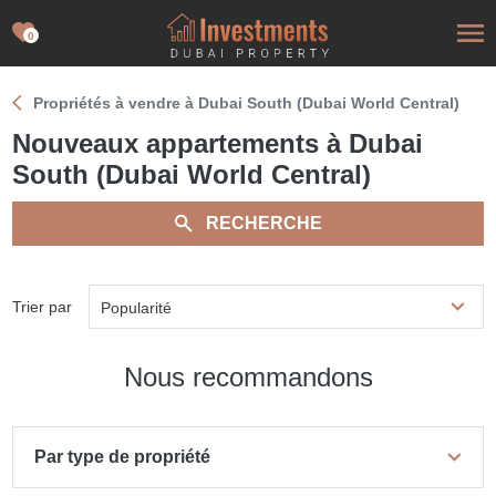
0
Propriétés à vendre à Dubai South (Dubai World Central)
Nouveaux appartements à Dubai
South (Dubai World Central)
RECHERCHE
Trier par
Popularité
Nous recommandons
Par type de propriété