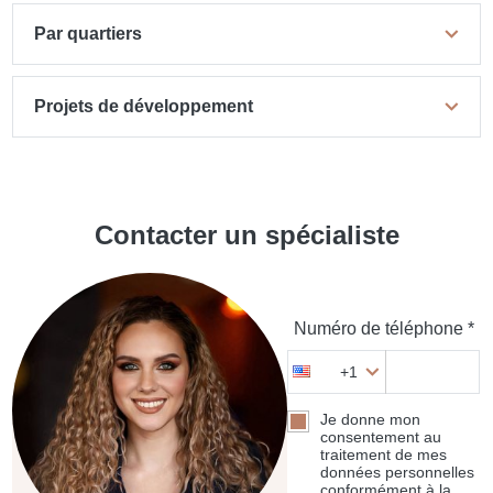
Par quartiers
Projets de développement
Contacter un spécialiste
Numéro de téléphone *
+1
Je donne mon
consentement au
traitement de mes
données personnelles
conformément à la