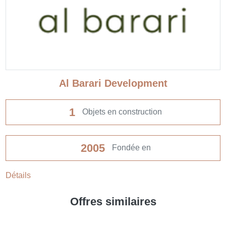
Al Barari Development
1
Objets en construction
2005
Fondée en
Détails
Offres similaires