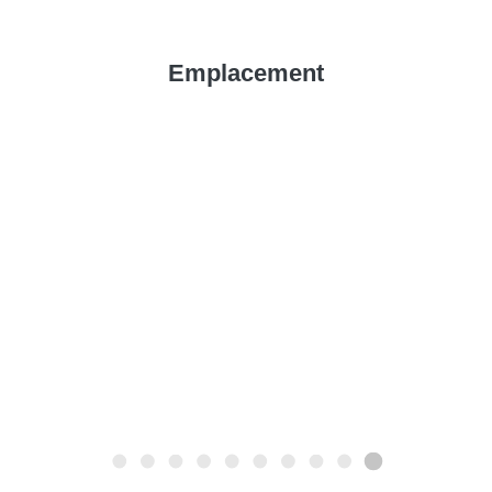
Emplacement