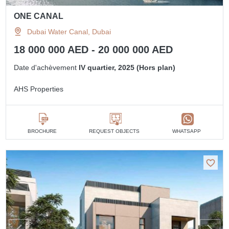
ONE CANAL
Dubai Water Canal, Dubai
18 000 000 AED - 20 000 000 AED
Date d'achèvement
IV quartier, 2025 (Hors plan)
AHS Properties
BROCHURE
REQUEST OBJECTS
WHATSAPP