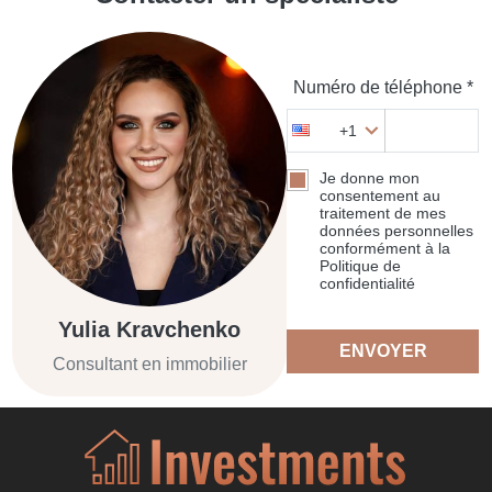
Numéro de téléphone *
+1
Je donne mon
consentement au
traitement de mes
données personnelles
conformément à la
Politique de
confidentialité
Yulia Kravchenko
ENVOYER
Consultant en immobilier