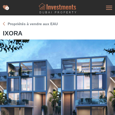
0
Propriétés à vendre aux EAU
IXORA