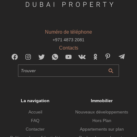
Numéro de téléphone
+971 4873 2081
Contacts
La navigation
Immobilier
Accueil
Nouveaux développements
FAQ
Hors Plan
Contacter
Appartements sur plan