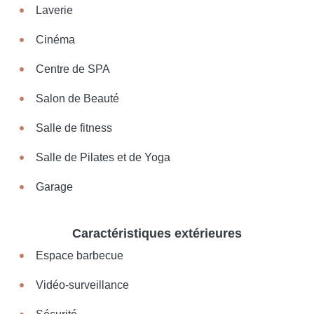
Laverie
Cinéma
Centre de SPA
Salon de Beauté
Salle de fitness
Salle de Pilates et de Yoga
Garage
Caractéristiques extérieures
Espace barbecue
Vidéo-surveillance