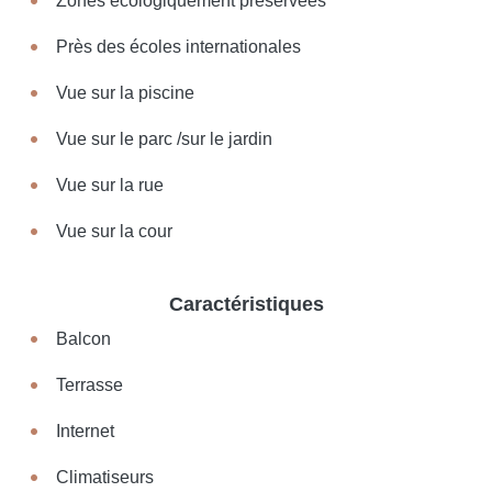
Zones écologiquement préservées
Près des écoles internationales
Vue sur la piscine
Vue sur le parc /sur le jardin
Vue sur la rue
Vue sur la cour
Caractéristiques
Balcon
Terrasse
Internet
Climatiseurs