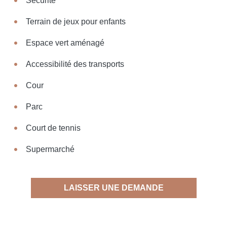
Sécurité
Terrain de jeux pour enfants
Espace vert aménagé
Accessibilité des transports
Cour
Parc
Court de tennis
Supermarché
LAISSER UNE DEMANDE