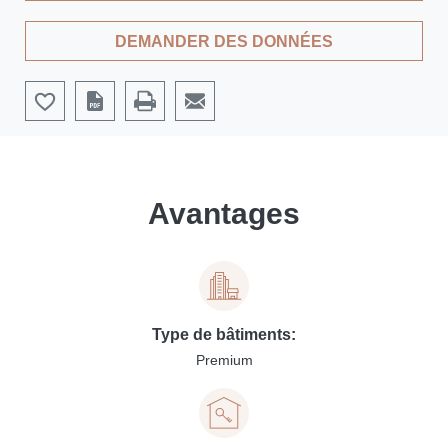
DEMANDER DES DONNÉES
Avantages
Type de bâtiments:
Premium