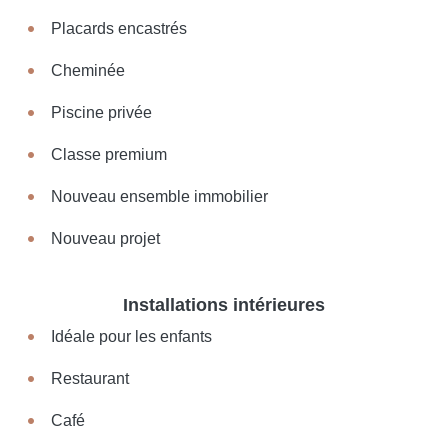
Placards encastrés
Cheminée
Piscine privée
Classe premium
Nouveau ensemble immobilier
Nouveau projet
Installations intérieures
Idéale pour les enfants
Restaurant
Café