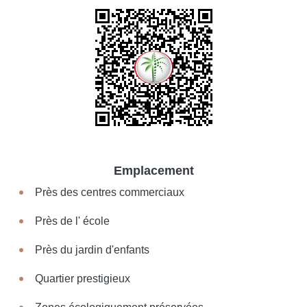
Emplacement
Près des centres commerciaux
Près de l' école
Près du jardin d'enfants
Quartier prestigieux