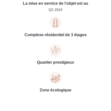
La mise en service de l'objet est au
Q2-2024
Complexe résidentiel de 3 étages
Quartier prestigieux
Zone écologique