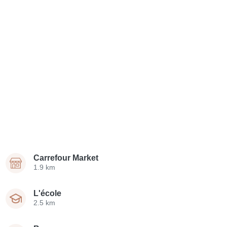
Carrefour Market
1.9 km
L'école
2.5 km