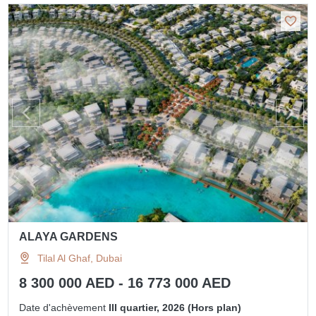
ALAYA GARDENS
Tilal Al Ghaf, Dubai
8 300 000 AED - 16 773 000 AED
Date d'achèvement
III quartier, 2026 (Hors plan)