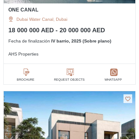
ONE CANAL
Dubai Water Canal, Dubai
18 000 000 AED - 20 000 000 AED
Fecha de finalización
IV barrio, 2025 (Sobre plano)
AHS Properties
BROCHURE
REQUEST OBJECTS
WHATSAPP