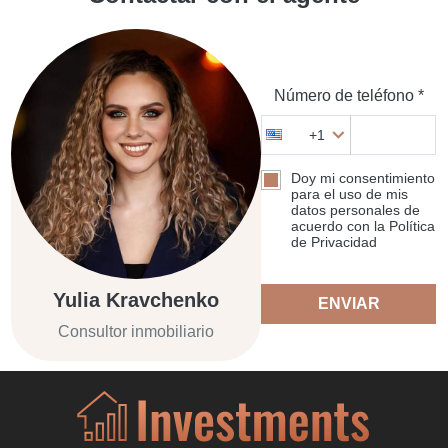
Número de teléfono *
+1
Doy mi consentimiento
para el uso de mis
datos personales de
acuerdo con la Política
de Privacidad
Yulia Kravchenko
ENVIAR
Consultor inmobiliario