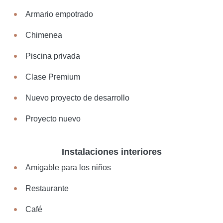
Armario empotrado
Chimenea
Piscina privada
Clase Premium
Nuevo proyecto de desarrollo
Proyecto nuevo
Instalaciones interiores
Amigable para los niños
Restaurante
Café