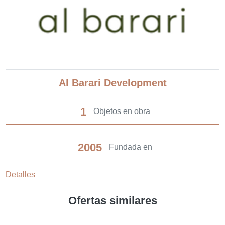
Al Barari Development
1
Objetos en obra
2005
Fundada en
Detalles
Ofertas similares