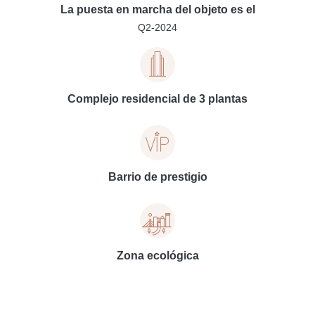
La puesta en marcha del objeto es el
Q2-2024
Complejo residencial de 3 plantas
Barrio de prestigio
Zona ecológica