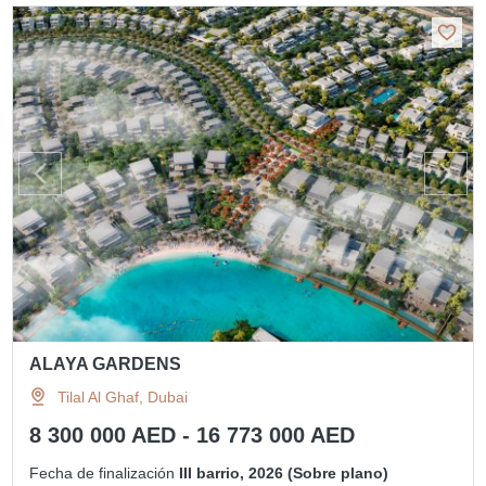
ALAYA GARDENS
Tilal Al Ghaf, Dubai
8 300 000 AED - 16 773 000 AED
Fecha de finalización
III barrio, 2026 (Sobre plano)