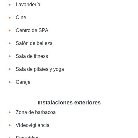
Lavandería
Cine
Centro de SPA
Salón de belleza
Sala de fitness
Sala de pilates y yoga
Garaje
Instalaciones exteriores
Zona de barbacoa
Videovigilancia