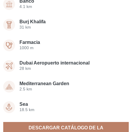
Banco
4.1 km
Burj Khalifa
31 km
Farmacia
1000 m
Dubai Aeropuerto internacional
28 km
Mediterranean Garden
2.5 km
Sea
18.5 km
DESCARGAR CATÁLOGO DE LA