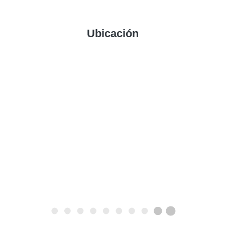
Ubicación