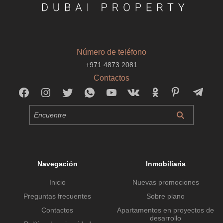
Número de teléfono
+971 4873 2081
Contactos
Navegación
Inmobiliaria
Inicio
Nuevas promociones
Preguntas frecuentes
Sobre plano
Contactos
Apartamentos en proyectos de
desarrollo