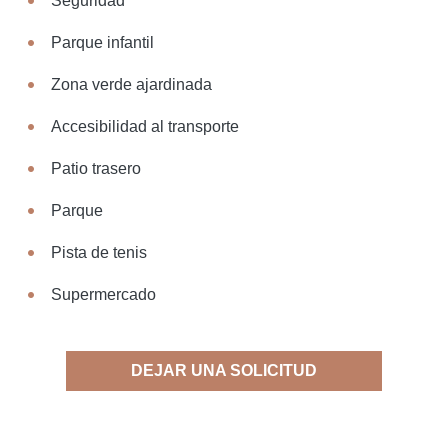
Seguridad
Parque infantil
Zona verde ajardinada
Accesibilidad al transporte
Patio trasero
Parque
Pista de tenis
Supermercado
DEJAR UNA SOLICITUD