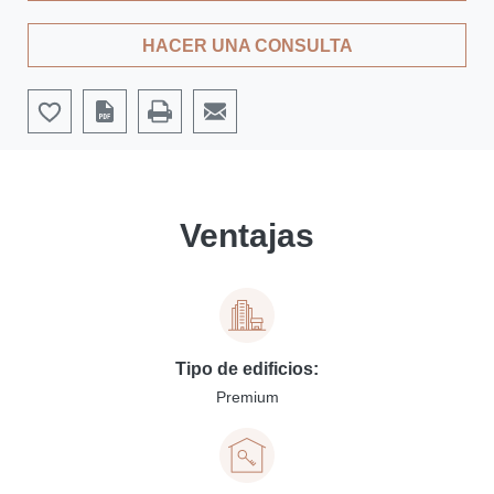
HACER UNA CONSULTA
Ventajas
Tipo de edificios:
Premium