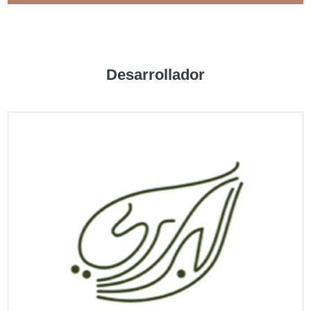
ZONA
Desarrollador