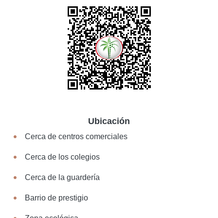
Ubicación
Cerca de centros comerciales
Cerca de los colegios
Cerca de la guardería
Barrio de prestigio