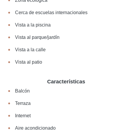
Zona ecológica
Cerca de escuelas internacionales
Vista a la piscina
Vista al parque/jardín
Vista a la calle
Vista al patio
Características
Balcón
Terraza
Internet
Aire acondicionado