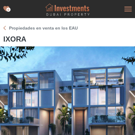
0
Propiedades en venta en los EAU
IXORA