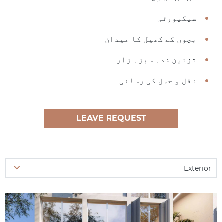
سیکیورٹی
بچوں کے کھیل کا میدان
تزئین شدہ سبزہ زار
نقل و حمل کی رسائی
LEAVE REQUEST
Exterior