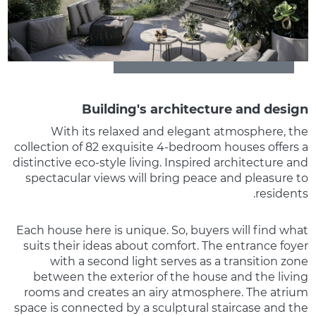
Building's architecture and design
With its relaxed and elegant atmosphere, the
collection of 82 exquisite 4-bedroom houses offers a
distinctive eco-style living. Inspired architecture and
spectacular views will bring peace and pleasure to
residents.
Each house here is unique. So, buyers will find what
suits their ideas about comfort. The entrance foyer
with a second light serves as a transition zone
between the exterior of the house and the living
rooms and creates an airy atmosphere. The atrium
space is connected by a sculptural staircase and the