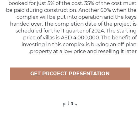
booked for just 5% of the cost. 35% of the cost must
be paid during construction. Another 60% when the
complex will be put into operation and the keys
handed over. The completion date of the project is
scheduled for the II quarter of 2024. The starting
price of villas is AED 4,000,000. The benefit of
investing in this complex is buying an off-plan
property at a low price and reselling it later.
GET PROJECT PRESENTATION
مقام