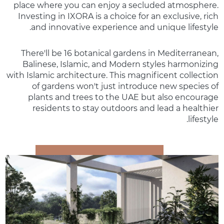
place where you can enjoy a secluded atmosphere.
Investing in IXORA is a choice for an exclusive, rich
and innovative experience and unique lifestyle.
There'll be 16 botanical gardens in Mediterranean,
Balinese, Islamic, and Modern styles harmonizing
with Islamic architecture. This magnificent collection
of gardens won't just introduce new species of
plants and trees to the UAE but also encourage
residents to stay outdoors and lead a healthier
lifestyle.