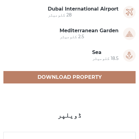
Dubai International Airport
28 کلومیٹر
Mediterranean Garden
2.5 کلومیٹر
Sea
18.5 کلومیٹر
DOWNLOAD PROPERTY
CATALOGUE
ڈویلپر