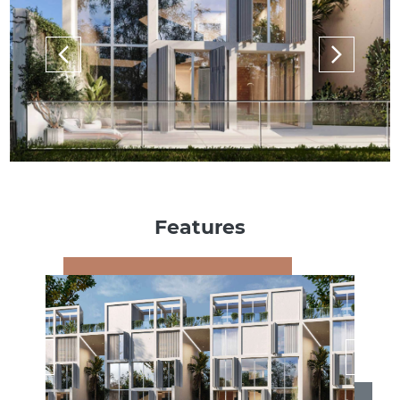
Features