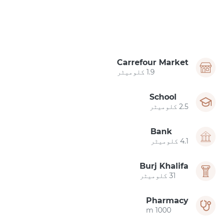
Carrefour Market
1.9 کلومیٹر
School
2.5 کلومیٹر
Bank
4.1 کلومیٹر
Burj Khalifa
31 کلومیٹر
Pharmacy
1000 m