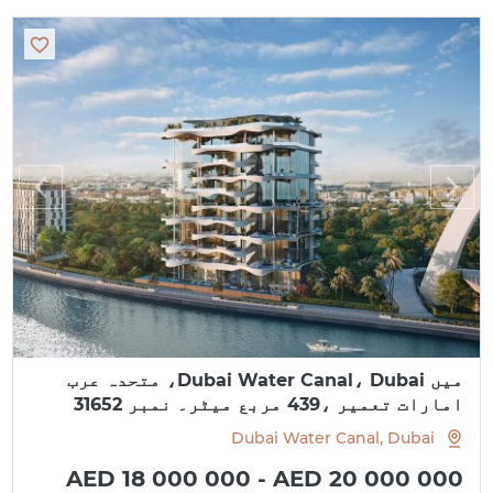
میں Dubai Water Canal، Dubai، متحدہ عرب
امارات تعمیر ،439 مربع میٹر۔ نمبر 31652
Dubai Water Canal, Dubai
AED 18 000 000 - AED 20 000 000