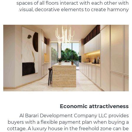
spaces of all floors interact with each other with
visual, decorative elements to create harmony.
Economic attractiveness
Al Barari Development Company LLC provides
buyers with a flexible payment plan when buying a
cottage. A luxury house in the freehold zone can be