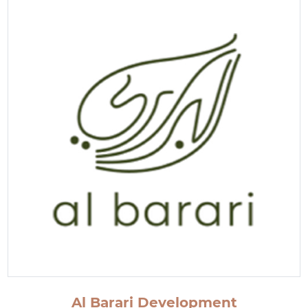
Al Barari Development