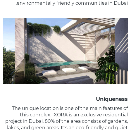
environmentally friendly communities in Dubai.
Uniqueness
The unique location is one of the main features of
this complex. IXORA is an exclusive residential
project in Dubai. 80% of the area consists of gardens,
lakes, and green areas. It's an eco-friendly and quiet