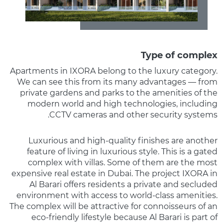
Type of complex
Apartments in IXORA belong to the luxury category.
We can see this from its many advantages — from
private gardens and parks to the amenities of the
modern world and high technologies, including
CCTV cameras and other security systems.
Luxurious and high-quality finishes are another
feature of living in luxurious style. This is a gated
complex with villas. Some of them are the most
expensive real estate in Dubai. The project IXORA in
Al Barari offers residents a private and secluded
environment with access to world-class amenities.
The complex will be attractive for connoisseurs of an
eco-friendly lifestyle because Al Barari is part of