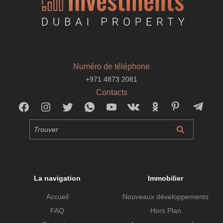
Numéro de téléphone
+971 4873 2081
Contacts
La navigation
Immobilier
Accueil
Nouveaux développements
FAQ
Hors Plan