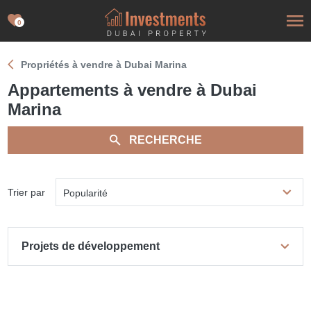
0
Propriétés à vendre à Dubai Marina
Appartements à vendre à Dubai
Marina
RECHERCHE
Trier par
Popularité
Projets de développement