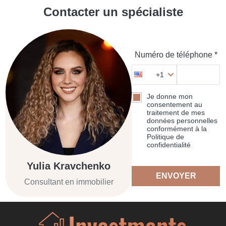
Contacter un spécialiste
Numéro de téléphone *
+1
Je donne mon
consentement au
traitement de mes
données personnelles
conformément à la
Politique de
confidentialité
Yulia Kravchenko
ENVOYER
Consultant en immobilier