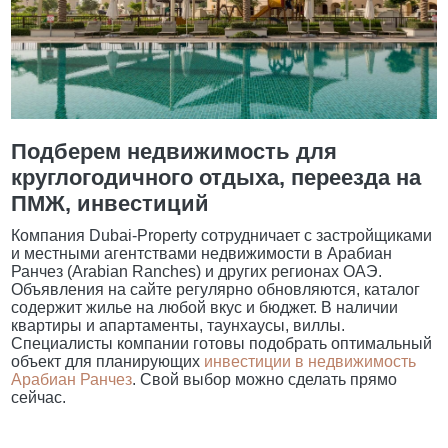
Подберем недвижимость для
круглогодичного отдыха, переезда на
ПМЖ, инвестиций
Компания Dubai-Property сотрудничает с застройщиками
и местными агентствами недвижимости в Арабиан
Ранчез (Arabian Ranches) и других регионах ОАЭ.
Объявления на сайте регулярно обновляются, каталог
содержит жилье на любой вкус и бюджет. В наличии
квартиры и апартаменты, таунхаусы, виллы.
Специалисты компании готовы подобрать оптимальный
объект для планирующих
инвестиции в недвижимость
Арабиан Ранчез
. Свой выбор можно сделать прямо
сейчас.