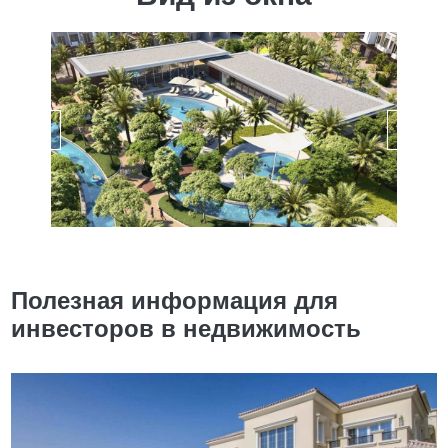
Полезная информация для
инвесторов в недвижимость