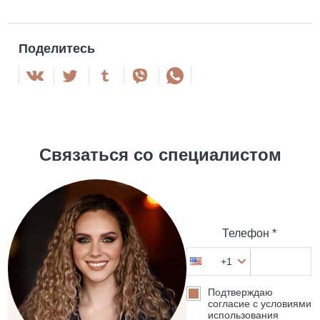
Поделитесь
Связаться со специалистом
Телефон *
+1
Подтверждаю
согласие с условиями
использования