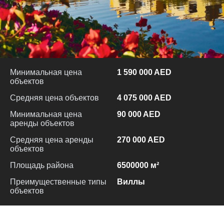
Минимальная цена
1 590 000 AED
объектов
Средняя цена объектов
4 075 000 AED
Минимальная цена
90 000 AED
аренды объектов
Средняя цена аренды
270 000 AED
объектов
Площадь района
6500000 м²
Преимущественные типы
Виллы
объектов