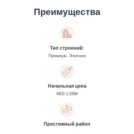
Преимущества
Тип строений:
Премиум, Элитное
Начальная цена
AED 1,59M
Престижный район