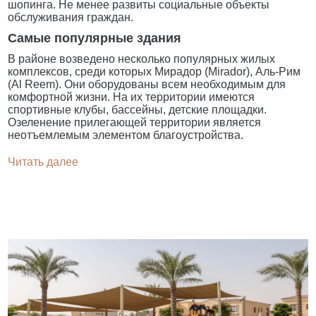
шопинга. Не менее развиты социальные объекты
обслуживания граждан.
Самые популярные здания
В районе возведено несколько популярных жилых
комплексов, среди которых Мирадор (Mirador), Аль-Рим
(Al Reem). Они оборудованы всем необходимым для
комфортной жизни. На их территории имеются
спортивные клубы, бассейны, детские площадки.
Озеленение прилегающей территории является
неотъемлемым элементом благоустройства.
Читать далее