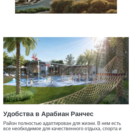
Удобства в Арабиан Ранчес
Район полностью адаптирован для жизни. В нем есть
все необходимое для качественного отдыха, спорта и