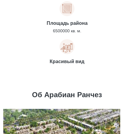
Площадь района
6500000 кв. м.
Красивый вид
Об Арабиан Ранчез