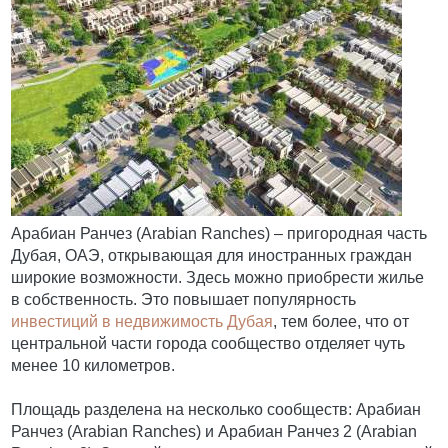
Арабиан Ранчез (Arabian Ranches) – пригородная часть
Дубая, ОАЭ, открывающая для иностранных граждан
широкие возможности. Здесь можно приобрести жилье
в собственность. Это повышает популярность
инвестиций в недвижимость Дубая
, тем более, что от
центральной части города сообщество отделяет чуть
менее 10 километров.
Площадь разделена на несколько сообществ: Арабиан
Ранчез (Arabian Ranches) и Арабиан Ранчез 2 (Arabian