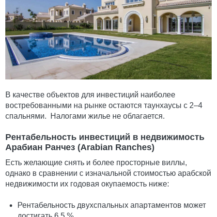
В качестве объектов для инвестиций наиболее
востребованными на рынке остаются таунхаусы с 2–4
спальнями. Налогами жилье не облагается.
Рентабельность инвестиций в недвижимость
Арабиан Ранчез (Arabian Ranches)
Есть желающие снять и более просторные виллы,
однако в сравнении с изначальной стоимостью арабской
недвижимости их годовая окупаемость ниже:
Рентабельность двухспальных апартаментов может
достигать 6,5 %.