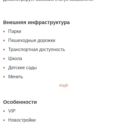
Внешняя инфраструктура
Парки
Пешеходные дорожки
Транспортная доступность
Школа
Детские сады
Мечеть
ещё
Особенности
VIP
Новостройки