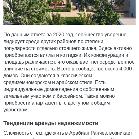
По данным отчета за 2020 год, сообщество уверенно
лидирует среди других районов по степени
популярности отдельно стоящего жилья. Здесь активно
приобретаются виллы и коттеджи. Их конфигурации и
площадь различаются, что оказывает непосредственное
влияние на стоимость. Всего в сообществе около 4 000
домов. Они создаются в классическом
средиземноморском и арабском стиле. Есть
индивидуальные домовладения с собственным
земельным участком и бассейном. Также можно
приобрести апартаменты с доступом к общим
удобствам.
Тенденции аренды недвижимости
Сложность с тем, где жить в Арабиан Ранчез, возникает