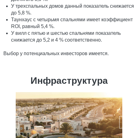
У трехспальных домов данный показатель снижается
до 5,8 %.
Таунхаус с четырьмя спальнями имеет коэффициент
ROI, равный 5,4 %.
У вилл с пятью и шестью спальнями показатель
снижается до 5,2 и 4 % соответственно.
Выбор у потенциальных инвесторов имеется.
Инфраструктура