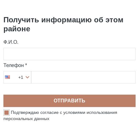
Получить информацию об этом
районе
Ф.И.О.
Телефон *
+1
ОТПРАВИТЬ
Подтверждаю согласие с условиями использования
персональных данных