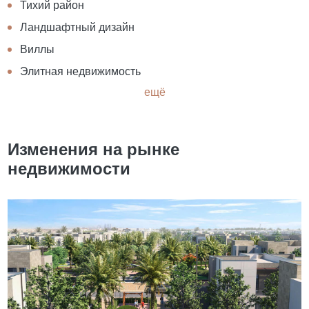
Тихий район
Ландшафтный дизайн
Виллы
Элитная недвижимость
ещё
Изменения на рынке
недвижимости