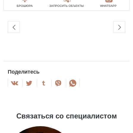
БРОШЮРА
ЗАПРОСИТЬ ОБЪЕКТЫ
WHATSAPP
Поделитесь
Связаться со специалистом