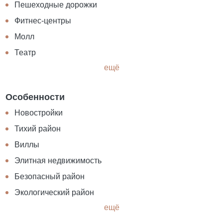
Пешеходные дорожки
Фитнес-центры
Молл
Театр
ещё
Особенности
Новостройки
Тихий район
Виллы
Элитная недвижимость
Безопасный район
Экологический район
ещё