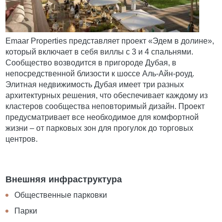
Emaar Properties представляет проект «Эдем в долине»,
который включает в себя виллы с 3 и 4 спальнями.
Сообщество возводится в пригороде Дубая, в
непосредственной близости к шоссе Аль-Айн-роуд.
Элитная недвижимость Дубая имеет три разных
архитектурных решения, что обеспечивает каждому из
кластеров сообщества неповторимый дизайн. Проект
предусматривает все необходимое для комфортной
жизни ‒ от парковых зон для прогулок до торговых
центров.
Внешняя инфраструктура
Общественные парковки
Парки