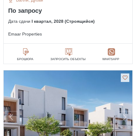
По запросу
Дата сдачи
I квартал, 2028 (Строящийся)
Emaar Properties
БРОШЮРА
ЗАПРОСИТЬ ОБЪЕКТЫ
WHATSAPP