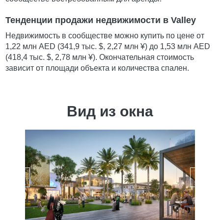
Тенденции продажи недвижимости в Valley
Недвижимость в сообществе можно купить по цене от
1,22 млн AED (341,9 тыс. $, 2,27 млн ¥) до 1,53 млн AED
(418,4 тыс. $, 2,78 млн ¥). Окончательная стоимость
зависит от площади объекта и количества спален.
Вид из окна