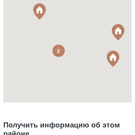
2
Получить информацию об этом
районе