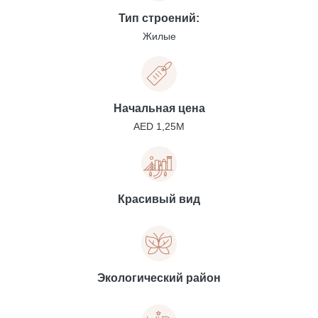
Тип строений:
Жилые
Начальная цена
AED 1,25M
Красивый вид
Экологический район