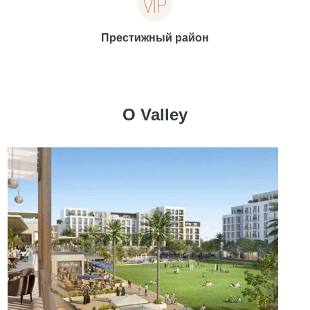
Престижный район
О Valley