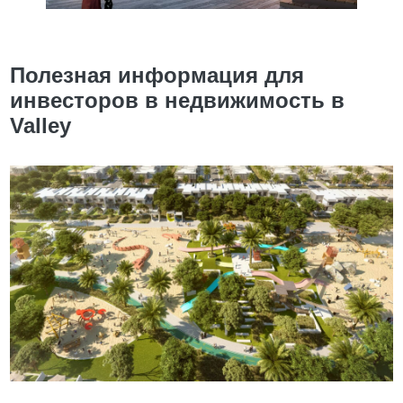
Полезная информация для
инвесторов в недвижимость в
Valley