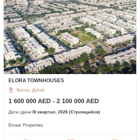
ELORA TOWNHOUSES
Валли, Дубай
1 600 000 AED - 2 100 000 AED
Дата сдачи
III квартал, 2026 (Строящийся)
Emaar Properties