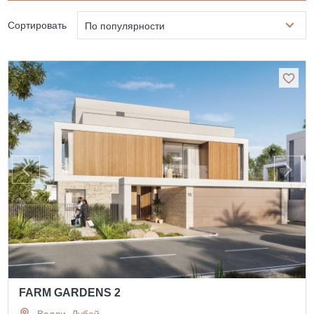
Сортировать
По популярности
FARM GARDENS 2
Валли, Дубай