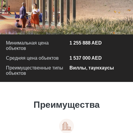
Минимальная цена
1 255 888 AED
объектов
Средняя цена объектов
1 537 000 AED
Преимущественные типы
Виллы, таунхаусы
объектов
Преимущества