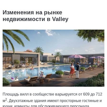
Изменения на рынке
недвижимости в Valley
Площадь вилл в сообществе варьируется от 609 до 712
2
м
. Двухэтажные здания имеют просторные гостиные и
кухни, комнаты для обслуживающего персонала,