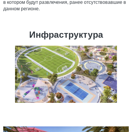
в котором будут развлечения, ранее отсутствовавшие в
данном регионе.
Инфраструктура