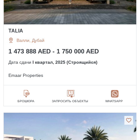
TALIA
Валли, Дубай
1 473 888 AED - 1 750 000 AED
Дата сдачи
I квартал, 2025 (Строящийся)
Emaar Properties
БРОШЮРА
ЗАПРОСИТЬ ОБЪЕКТЫ
WHATSAPP