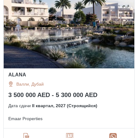
ALANA
Валли, Дубай
3 500 000 AED - 5 300 000 AED
Дата сдачи
II квартал, 2027 (Строящийся)
Emaar Properties