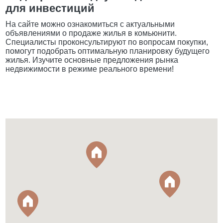
для инвестиций
На сайте можно ознакомиться с актуальными
объявлениями о продаже жилья в комьюнити.
Специалисты проконсультируют по вопросам покупки,
помогут подобрать оптимальную планировку будущего
жилья. Изучите основные предложения рынка
недвижимости в режиме реального времени!