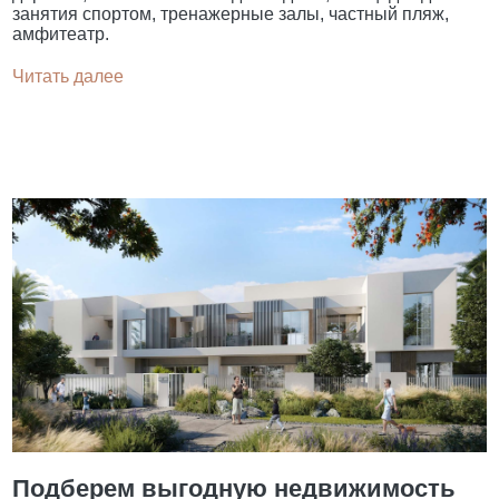
занятия спортом, тренажерные залы, частный пляж,
амфитеатр.
Читать далее
Подберем выгодную недвижимость