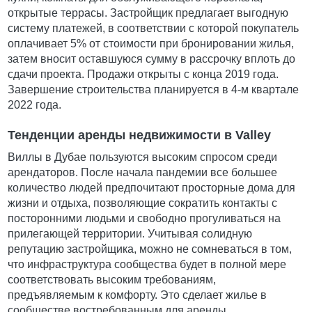
открытые террасы. Застройщик предлагает выгодную
систему платежей, в соответствии с которой покупатель
оплачивает 5% от стоимости при бронировании жилья,
затем вносит оставшуюся сумму в рассрочку вплоть до
сдачи проекта. Продажи открыты с конца 2019 года.
Завершение строительства планируется в 4-м квартале
2022 года.
Тенденции аренды недвижимости в Valley
Виллы в Дубае пользуются высоким спросом среди
арендаторов. После начала пандемии все большее
количество людей предпочитают просторные дома для
жизни и отдыха, позволяющие сократить контакты с
посторонними людьми и свободно прогуливаться на
прилегающей территории. Учитывая солидную
репутацию застройщика, можно не сомневаться в том,
что инфраструктура сообщества будет в полной мере
соответствовать высоким требованиям,
предъявляемым к комфорту. Это сделает жилье в
сообществе востребованным для аренды.