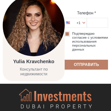
Телефон *
+1
Подтверждаю
согласие с условиями
использования
персональных
данных
Yulia Kravchenko
ОТПРАВИТЬ
Консультант по
недвижимости