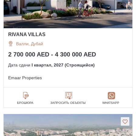
RIVANA VILLAS
Валли, Дубай
2 700 000 AED - 4 300 000 AED
Дата сдачи
I квартал, 2027 (Строящийся)
Emaar Properties
БРОШЮРА
ЗАПРОСИТЬ ОБЪЕКТЫ
WHATSAPP