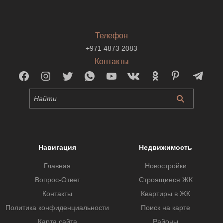
Телефон
+971 4873 2083
Контакты
Навигация
Недвижимость
Главная
Новостройки
Вопрос-Ответ
Строящиеся ЖК
Контакты
Квартиры в ЖК
Политика конфиденциальности
Поиск на карте
Карта сайта
Районы