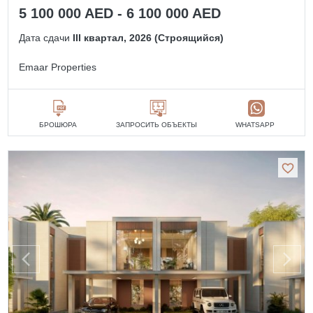
5 100 000 AED - 6 100 000 AED
Дата сдачи
III квартал, 2026 (Строящийся)
Emaar Properties
БРОШЮРА
ЗАПРОСИТЬ ОБЪЕКТЫ
WHATSAPP