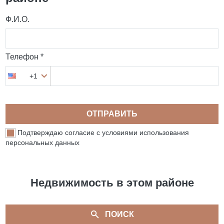
Ф.И.О.
Телефон *
+1
ОТПРАВИТЬ
Подтверждаю согласие с условиями использования
персональных данных
Недвижимость в этом районе
ПОИСК