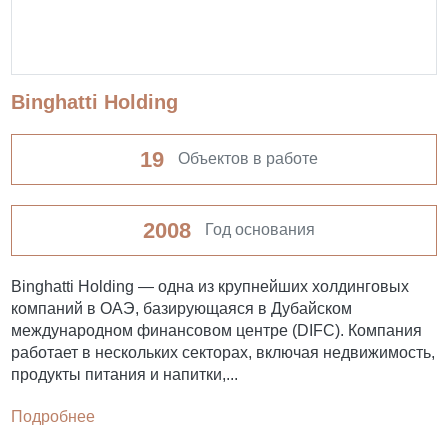
Binghatti Holding
19
Объектов в работе
2008
Год основания
Binghatti Holding — одна из крупнейших холдинговых
компаний в ОАЭ, базирующаяся в Дубайском
международном финансовом центре (DIFC). Компания
работает в нескольких секторах, включая недвижимость,
продукты питания и напитки,...
Подробнее