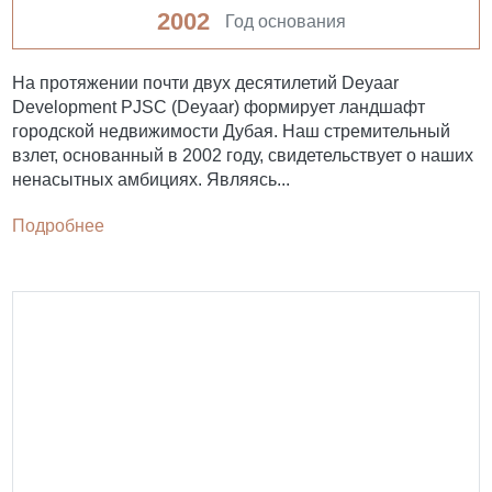
2002
Год основания
На протяжении почти двух десятилетий Deyaar
Development PJSC (Deyaar) формирует ландшафт
городской недвижимости Дубая. Наш стремительный
взлет, основанный в 2002 году, свидетельствует о наших
ненасытных амбициях. Являясь...
Подробнее