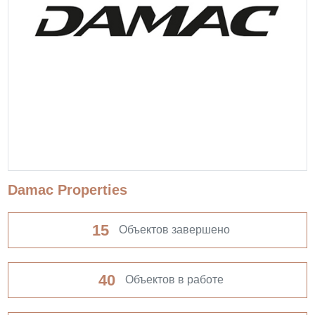
Damac Properties
15
Объектов завершено
40
Объектов в работе