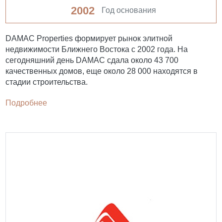
2002
Год основания
DAMAC Properties формирует рынок элитной
недвижимости Ближнего Востока с 2002 года. На
сегодняшний день DAMAC сдала около 43 700
качественных домов, еще около 28 000 находятся в
стадии строительства.
Подробнее