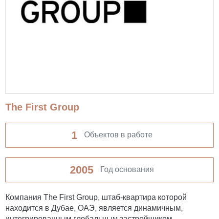
The First Group
1
Объектов в работе
2005
Год основания
Компания The First Group, штаб-квартира которой
находится в Дубае, ОАЭ, является динамичным,
интегрированным глобальным застройщиком