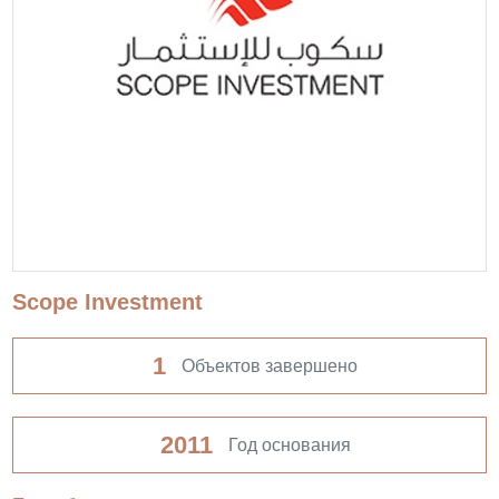
Scope Investment
1
Объектов завершено
2011
Год основания