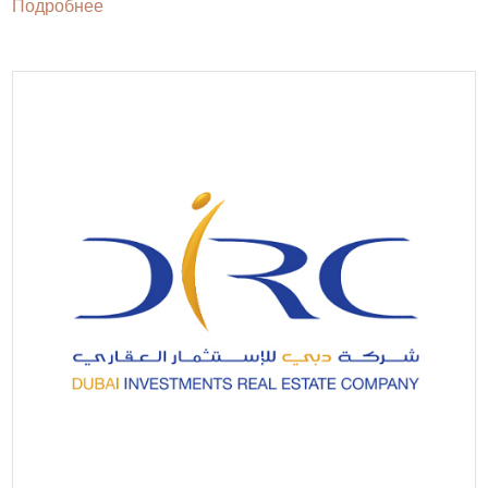
Подробнее