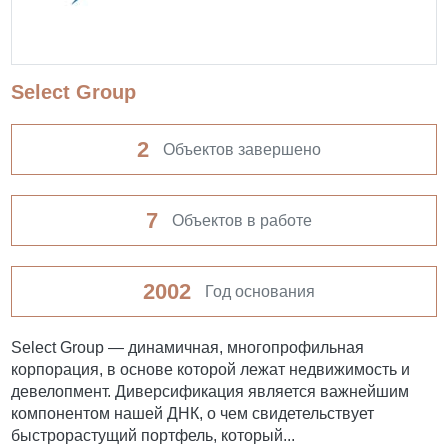
Select Group
2
Объектов завершено
7
Объектов в работе
2002
Год основания
Select Group — динамичная, многопрофильная
корпорация, в основе которой лежат недвижимость и
девелопмент. Диверсификация является важнейшим
компонентом нашей ДНК, о чем свидетельствует
быстрорастущий портфель, который...