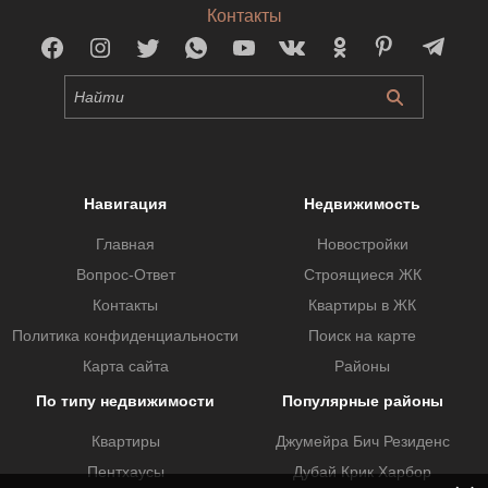
Контакты
Навигация
Недвижимость
Главная
Новостройки
Вопрос-Ответ
Строящиеся ЖК
Контакты
Квартиры в ЖК
Политика конфиденциальности
Поиск на карте
Карта сайта
Районы
По типу недвижимости
Популярные районы
Квартиры
Джумейра Бич Резиденс
Пентхаусы
Дубай Крик Харбор