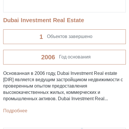
Dubai Investment Real Estate
1
Объектов завершено
2006
Год основания
Основанная в 2006 году, Dubai Investment Real estate
[DIR] является ведущим застройщиком недвижимости с
проверенным опытом предоставления
высококачественных жилых, коммерческих и
промышленных активов. Dubai Investment Real...
Подробнее