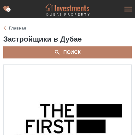
0
Главная
Застройщики в Дубае
ПОИСК