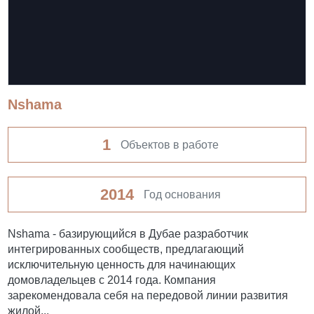
Nshama
1
Объектов в работе
2014
Год основания
Nshama - базирующийся в Дубае разработчик
интегрированных сообществ, предлагающий
исключительную ценность для начинающих
домовладельцев с 2014 года. Компания
зарекомендовала себя на передовой линии развития
жилой...