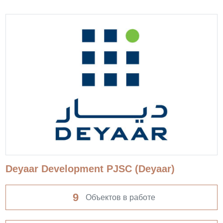
Deyaar Development PJSC (Deyaar)
9
Объектов в работе