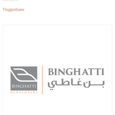
Подробнее