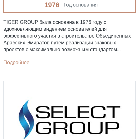
1976
Год основания
TIGER GROUP была основана в 1976 году с
вдохновляющим видением основателей для
эффективного участия в строительстве Объединенных
Арабских Эмиратов путем реализации знаковых
проектов с максимально возможным стандартом...
Подробнее