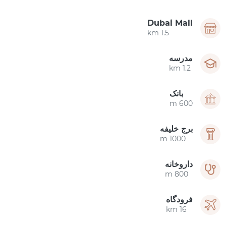
Dubai Mall
1.5 km
مدرسه
1.2 km
بانک
600 m
برج خلیفه
1000 m
داروخانه
800 m
فرودگاه
16 km