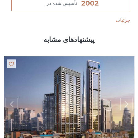
2002
تأسیس شده در
جزئیات
پیشنهادهای مشابه