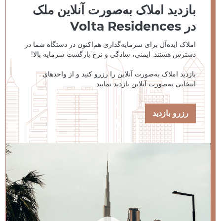
بازدید املاک به‌صورت آنلاین ملک
در Volta Residences
املاک ایده‌آل برای سرمایه‌گذاری هم‌اکنون در دستگاه شما در
دسترس هستند. ایمنی، سادگی و نرخ بازگشت سرمایه بالا!
بازدید املاک به‌صورت آنلاین را رزرو کنید و از واحدهای
انتخابی به‌صورت آنلاین بازدید نمایید
رزرو بازدید