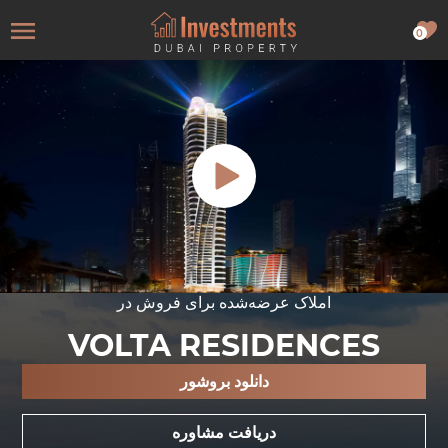
0
املاک عرضه‌شده برای فروش در
VOLTA RESIDENCES
دانلود بروشور
دریافت مشاوره