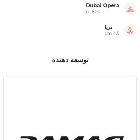
Dubai Opera
600 m
دریا
4.5 km
توسعه دهنده