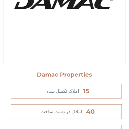
Damac Properties
15
املاک تکمیل شده
40
املاک در دست ساخت