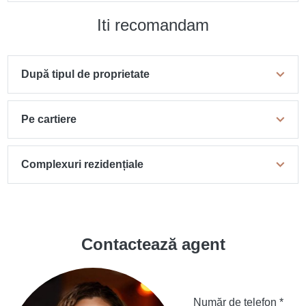
Iti recomandam
După tipul de proprietate
Pe cartiere
Complexuri rezidențiale
Contactează agent
Număr de telefon *