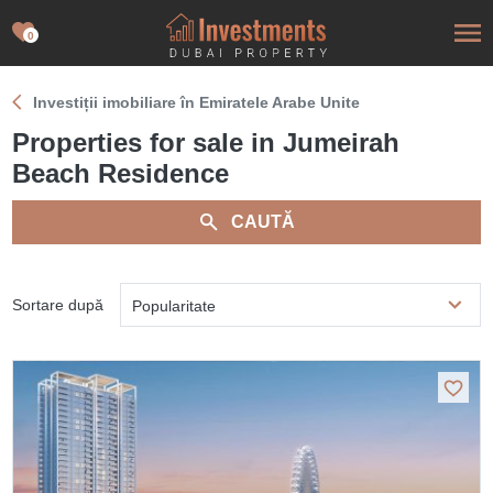
0
Investiții imobiliare în Emiratele Arabe Unite
Properties for sale in Jumeirah
Beach Residence
CAUTĂ
Sortare după
Popularitate