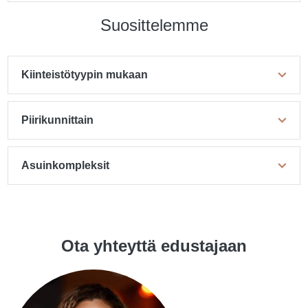
Suosittelemme
Kiinteistötyypin mukaan
Piirikunnittain
Asuinkompleksit
Ota yhteyttä edustajaan