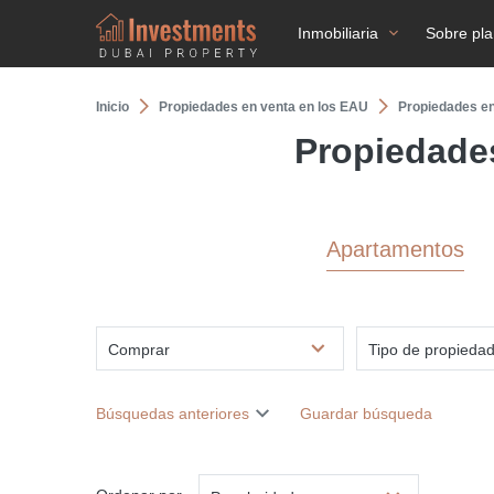
Inmobiliaria
Sobre pl
Inicio
Propiedades en venta en los EAU
Propiedades e
Propiedade
Apartamentos
Comprar
Tipo de propieda
Búsquedas anteriores
Guardar búsqueda