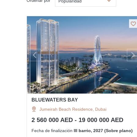
Ordenar por
Popularidad
BLUEWATERS BAY
Jumeirah Beach Residence, Dubai
2 560 000 AED - 19 000 000 AED
Fecha de finalización
III barrio, 2027 (Sobre plano)