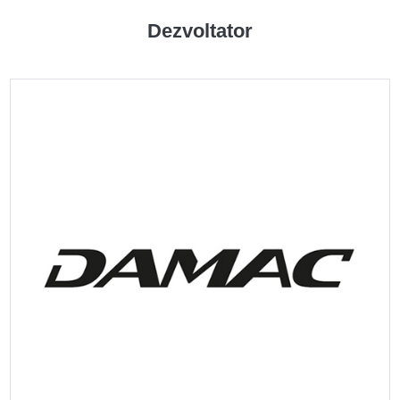
Dezvoltator