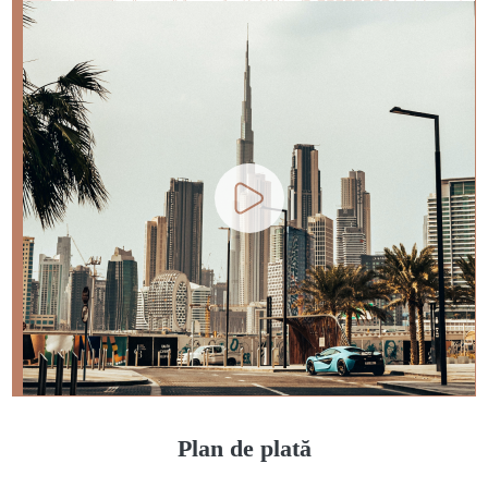
Plan de plată