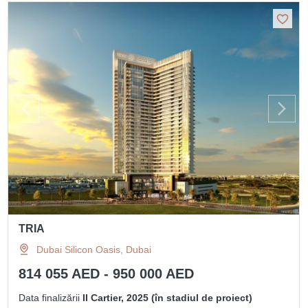
TRIA
Dubai Silicon Oasis, Dubai
814 055 AED - 950 000 AED
Data finalizării
II Cartier, 2025 (în stadiul de proiect)