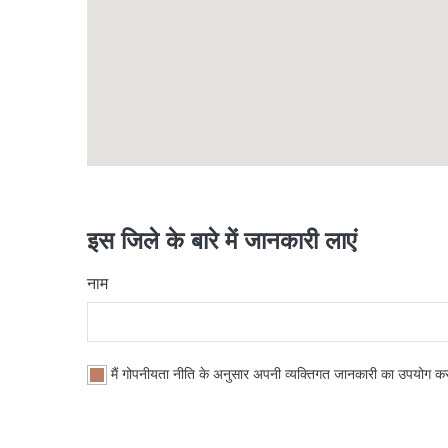
इस जिले के बारे में जानकारी लाएं
नाम
मैं गोपनीयता नीति के अनुसार अपनी व्यक्तिगत जानकारी का उपयोग कर