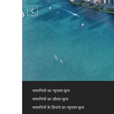
समपत्तियों का न्यूनतम मूल्य
समपत्तियों का औसत मूल्य
समपत्तियों के किराये का न्यूनतम मूल्य