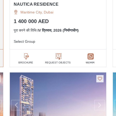
NAUTICA RESIDENCE
Maritime City, Dubai
1 400 000 AED
पूरा करने की तिथि
IV त्रिमास, 2026 (निर्माणाधीन)
Select Group
व्हाट्सएप्प
BROCHURE
REQUEST OBJECTS