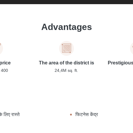
Advantages
price
The area of the district is
Prestigiou
 400
24,4M sq. ft.
े लिए रास्ते
फिटनेस केंद्र