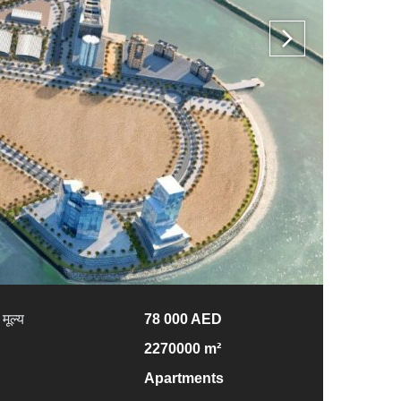
मूल्य
78 000 AED
2270000 m²
Apartments