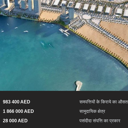
983 400 AED
समपत्तियों के किराये का औसत 
1 866 000 AED
सामुदायिक क्षेत्र
28 000 AED
पसंदीदा संपत्ति का प्रकार