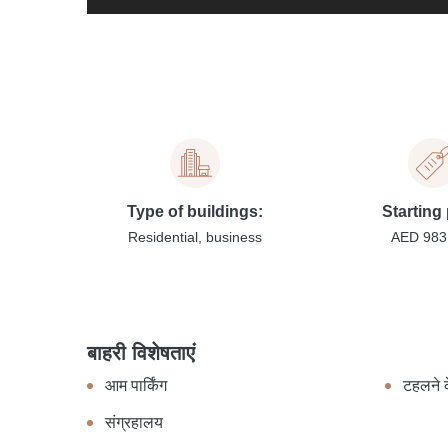
Type of buildings:
Starting 
Residential, business
AED 983
बाहरी विशेषताएं
आम पार्किंग
टहलने क
संग्रहालय