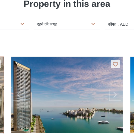
Property in this area
रहने की जगह
कीमत , AED