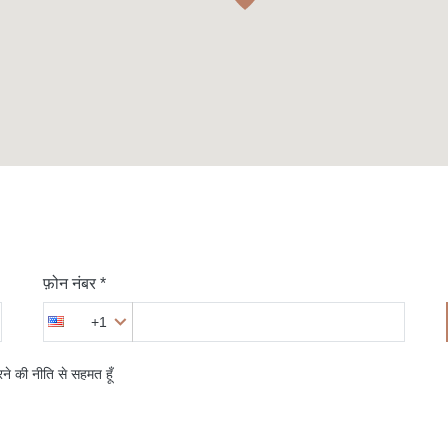
फ़ोन नंबर *
+1
ने की नीति से सहमत हूँ