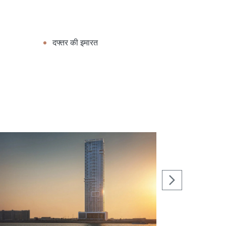
दफ्तर की इमारत