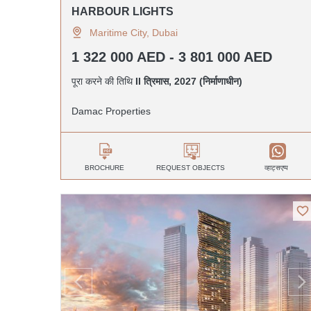
HARBOUR LIGHTS
Maritime City, Dubai
1 322 000 AED - 3 801 000 AED
पूरा करने की तिथि
II त्रिमास, 2027 (निर्माणाधीन)
Damac Properties
व्हाट्सएप्प
BROCHURE
REQUEST OBJECTS