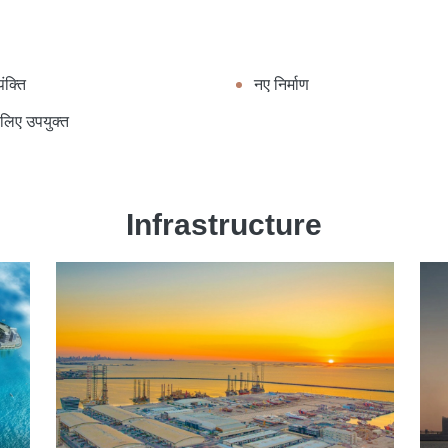
ंक्ति
नए निर्माण
े लिए उपयुक्त
Infrastructure