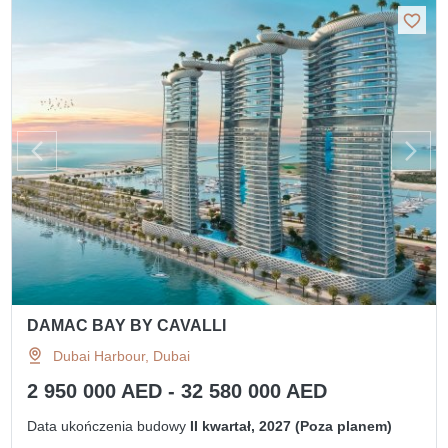
DAMAC BAY BY CAVALLI
Dubai Harbour, Dubai
2 950 000 AED - 32 580 000 AED
Data ukończenia budowy
II kwartał, 2027 (Poza planem)