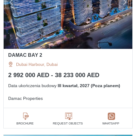
DAMAC BAY 2
Dubai Harbour, Dubai
2 992 000 AED - 38 233 000 AED
Data ukończenia budowy
III kwartał, 2027 (Poza planem)
Damac Properties
BROCHURE
REQUEST OBJECTS
WHATSAPP