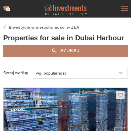
0
Inwestycje w nieruchomości w ZEA
Properties for sale in Dubai Harbour
SZUKAJ
Sortuj według
wg. popularności