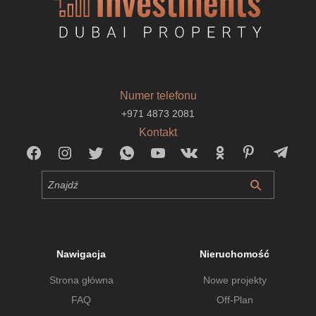
Numer telefonu
+971 4873 2081
Kontakt
Nawigacja
Nieruchomość
Strona główna
Nowe projekty
FAQ
Off-Plan