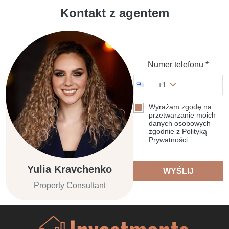
Kontakt z agentem
Numer telefonu *
+1
Wyrażam zgodę na
przetwarzanie moich
danych osobowych
zgodnie z Polityką
Prywatności
Yulia Kravchenko
WYŚLIJ
Property Consultant