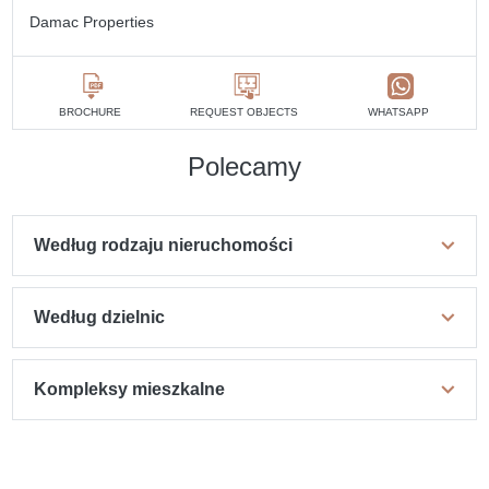
Damac Properties
BROCHURE
REQUEST OBJECTS
WHATSAPP
Polecamy
Według rodzaju nieruchomości
Według dzielnic
Kompleksy mieszkalne