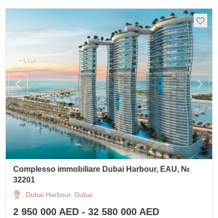
Complesso immobiliare Dubai Harbour, EAU, №
32201
Dubai Harbour, Dubai
2 950 000 AED - 32 580 000 AED