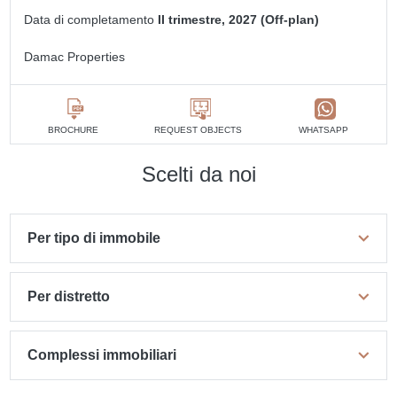
Data di completamento
II trimestre, 2027 (Off-plan)
Damac Properties
BROCHURE
REQUEST OBJECTS
WHATSAPP
Scelti da noi
Per tipo di immobile
Per distretto
Complessi immobiliari