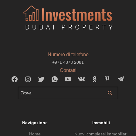
Numero di telefono
+971 4873 2081
Contatti
Navigazione
Immobili
Home
Nuovi complessi immobiliari