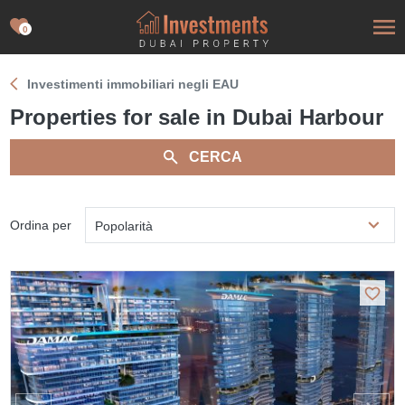
0
Investimenti immobiliari negli EAU
Properties for sale in Dubai Harbour
CERCA
Ordina per
Popolarità