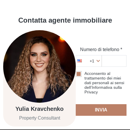
Contatta agente immobiliare
Numero di telefono *
+1
Acconsento al
trattamento dei miei
dati personali ai sensi
dell’Informativa sulla
Privacy
Yulia Kravchenko
INVIA
Property Consultant