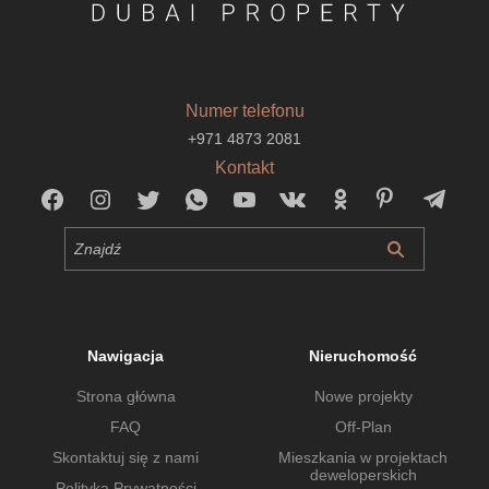
Numer telefonu
+971 4873 2081
Kontakt
Nawigacja
Nieruchomość
Strona główna
Nowe projekty
FAQ
Off-Plan
Skontaktuj się z nami
Mieszkania w projektach
deweloperskich
Polityka Prywatności