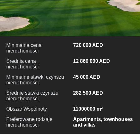
Minimalna cena
720 000 AED
nieruchomości
Średnia cena
12 860 000 AED
nieruchomości
Minimalne stawki czynszu
45 000 AED
nieruchomości
Średnie stawki czynszu
282 500 AED
nieruchomości
Obszar Wspólnoty
11000000 m²
Preferowane rodzaje
Apartments, townhouses
nieruchomości
and villas