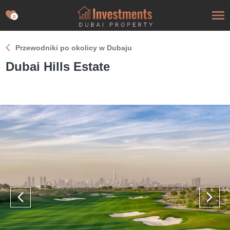
0
Przewodniki po okolicy w Dubaju
Dubai Hills Estate