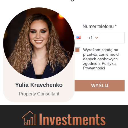
Numer telefonu *
+1
Wyrażam zgodę na
przetwarzanie moich
danych osobowych
zgodnie z Polityką
Prywatności
Yulia Kravchenko
WYŚLIJ
Property Consultant