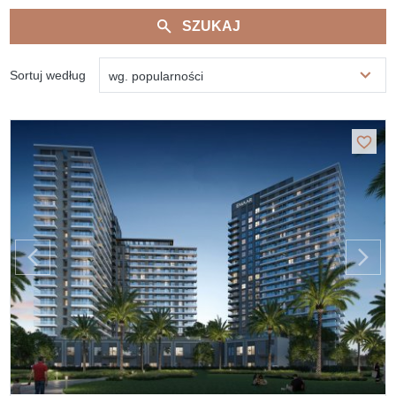
SZUKAJ
Sortuj według
wg. popularności