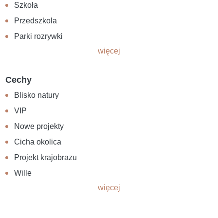
Szkoła
Przedszkola
Parki rozrywki
więcej
Cechy
Blisko natury
VIP
Nowe projekty
Cicha okolica
Projekt krajobrazu
Wille
więcej