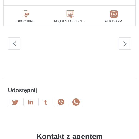
BROCHURE
REQUEST OBJECTS
WHATSAPP
Udostępnij
Kontakt z agentem