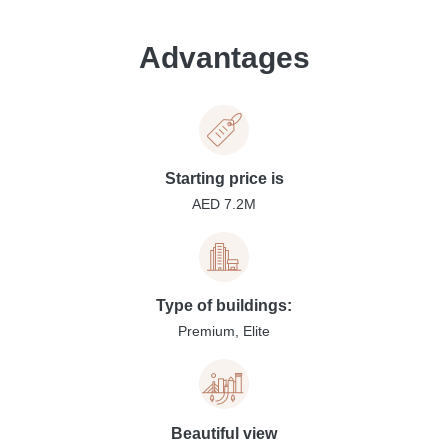
Advantages
Starting price is
AED 7.2M
Type of buildings:
Premium, Elite
Beautiful view