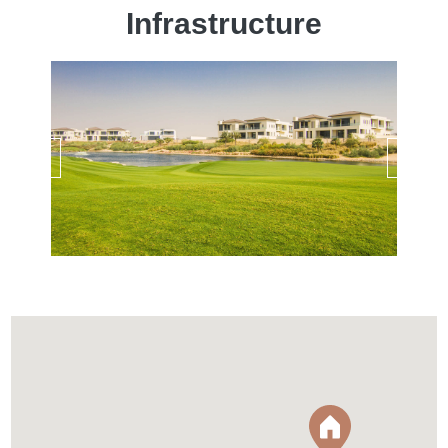
Infrastructure