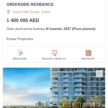
GREENSIDE RESIDENCE
Dubai Hills Estate, Dubai
1 400 000 AED
Data ukończenia budowy
III kwartał, 2027 (Poza planem)
Emaar Properties
BROCHURE
REQUEST OBJECTS
WHATSAPP