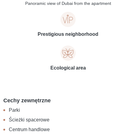
Panoramic view of Dubai from the apartment
Prestigious neighborhood
Ecological area
Cechy zewnętrzne
Parki
Ścieżki spacerowe
Centrum handlowe