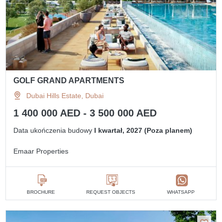
GOLF GRAND APARTMENTS
Dubai Hills Estate, Dubai
1 400 000 AED - 3 500 000 AED
Data ukończenia budowy
I kwartał, 2027 (Poza planem)
Emaar Properties
BROCHURE
REQUEST OBJECTS
WHATSAPP