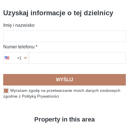
Uzyskaj informacje o tej dzielnicy
Imię i nazwisko
Numer telefonu *
+1
WYŚLIJ
Wyrażam zgodę na przetwarzanie moich danych osobowych
zgodnie z Polityką Prywatności
Property in this area