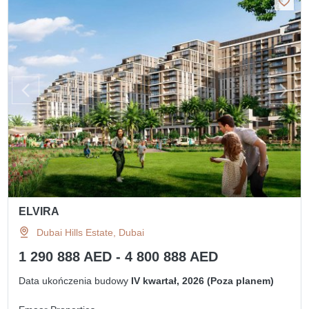
ELVIRA
Dubai Hills Estate, Dubai
1 290 888 AED - 4 800 888 AED
Data ukończenia budowy
IV kwartał, 2026 (Poza planem)