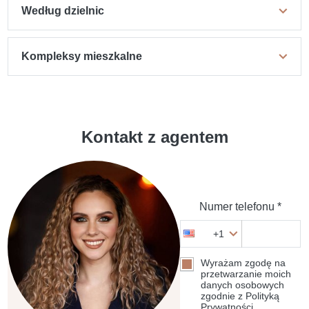
Według dzielnic
Kompleksy mieszkalne
Kontakt z agentem
Numer telefonu *
+1
Wyrażam zgodę na
przetwarzanie moich
danych osobowych
zgodnie z Polityką
Prywatności