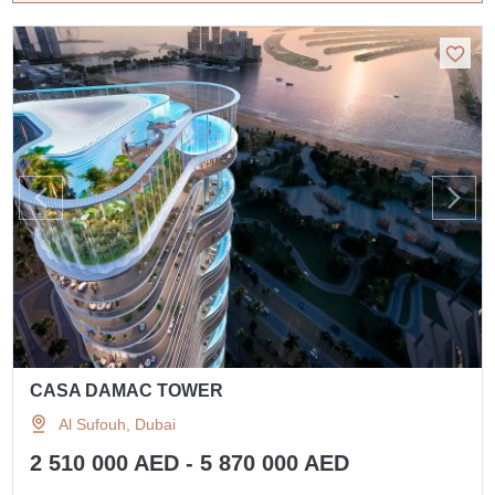
CASA DAMAC TOWER
Al Sufouh, Dubai
2 510 000 AED - 5 870 000 AED