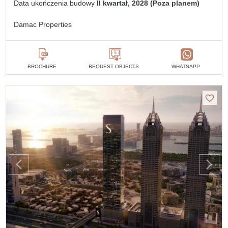
Data ukończenia budowy
II kwartał, 2028 (Poza planem)
Damac Properties
BROCHURE
REQUEST OBJECTS
WHATSAPP