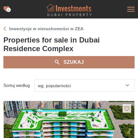
0
Inwestycje w nieruchomości w ZEA
Properties for sale in Dubai
Residence Complex
SZUKAJ
Sortuj według
wg. popularności