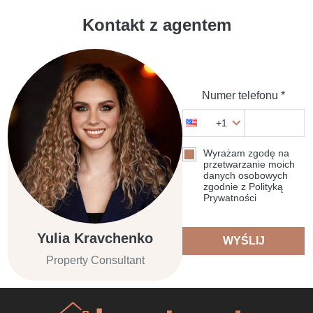
Kontakt z agentem
Numer telefonu *
+1
Wyrażam zgodę na
przetwarzanie moich
danych osobowych
zgodnie z Polityką
Prywatności
Yulia Kravchenko
WYŚLIJ
Property Consultant