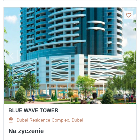
BLUE WAVE TOWER
Dubai Residence Complex, Dubai
Na życzenie