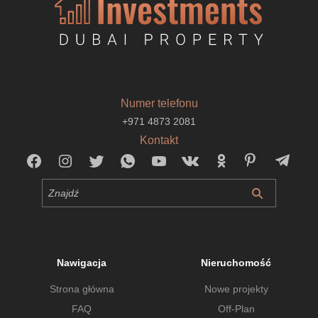
Numer telefonu
+971 4873 2081
Kontakt
Nawigacja
Nieruchomość
Strona główna
Nowe projekty
FAQ
Off-Plan