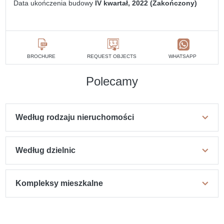
Data ukończenia budowy
IV kwartał, 2022 (Zakończony)
BROCHURE
REQUEST OBJECTS
WHATSAPP
Polecamy
Według rodzaju nieruchomości
Według dzielnic
Kompleksy mieszkalne