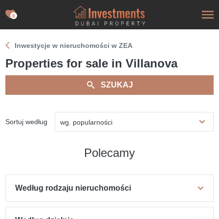
0
Inwestycje w nieruchomości w ZEA
Properties for sale in Villanova
SZUKAJ
Sortuj według
wg. popularności
Polecamy
Według rodzaju nieruchomości