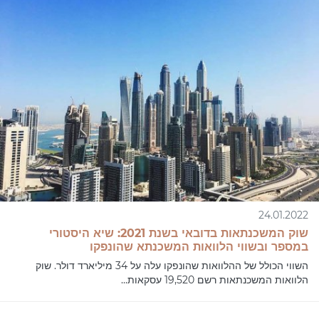
24.01.2022
שוק המשכנתאות בדובאי בשנת 2021: שיא היסטורי
במספר ובשווי הלוואות המשכנתא שהונפקו
השווי הכולל של ההלוואות שהונפקו עלה על 34 מיליארד דולר. שוק
הלוואות המשכנתאות רשם 19,520 עסקאות...