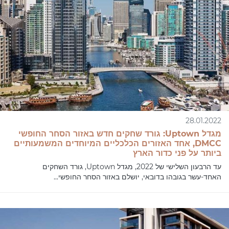
28.01.2022
מגדל Uptown: גורד שחקים חדש באזור הסחר החופשי
DMCC, אחד האזורים הכלכליים המיוחדים המשמעותיים
ביותר על פני כדור הארץ
עד הרבעון השלישי של 2022, מגדל Uptown, גורד השחקים
האחד-עשר בגובהו בדובאי, יושלם באזור הסחר החופשי...