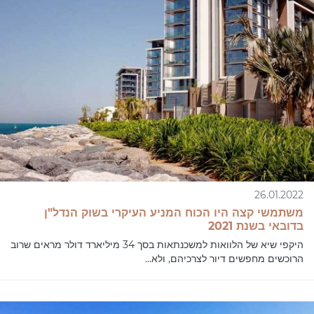
26.01.2022
משתמשי קצה היו הכוח המניע העיקרי בשוק הנדל"ן
בדובאי בשנת 2021
היקפי שיא של הלוואות למשכנתאות בסך 34 מיליארד דולר מראים שרוב
הרוכשים מחפשים דיור לצרכיהם, ולא...