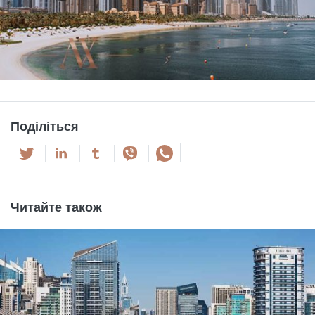
Поділіться
Читайте також