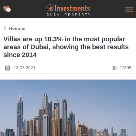
0
Новини
Villas are up 10.3% in the most popular
areas of Dubai, showing the best results
since 2014
13.07.2021
27895