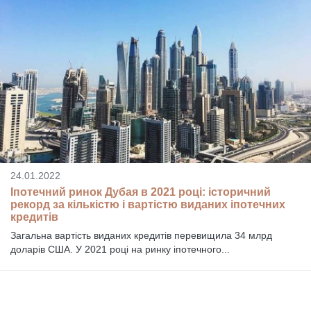
24.01.2022
Іпотечний ринок Дубая в 2021 році: історичний
рекорд за кількістю і вартістю виданих іпотечних
кредитів
Загальна вартість виданих кредитів перевищила 34 млрд
доларів США. У 2021 році на ринку іпотечного...