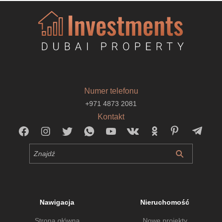
Numer telefonu
+971 4873 2081
Kontakt
Nawigacja
Nieruchomość
Strona główna
Nowe projekty