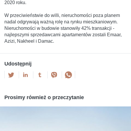
2020 roku.
W przeciwieństwie do willi, nieruchomości poza planem
nadal odgrywają ważną rolę na rynku mieszkaniowym.
Nieruchomości w budowie stanowiły 42% transakcji -
najlepszymi sprzedawcami apartamentów zostali Emaar,
Azizi, Nakheel i Damac.
Udostępnij
Prosimy również o przeczytanie