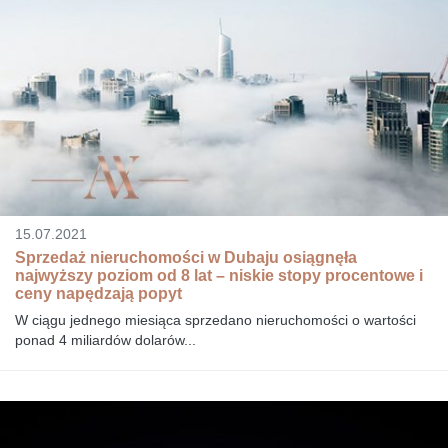
15.07.2021
Sprzedaż nieruchomości w Dubaju osiągnęła
najwyższy poziom od 8 lat – niskie stopy procentowe i
ceny napędzają popyt
W ciągu jednego miesiąca sprzedano nieruchomości o wartości
ponad 4 miliardów dolarów...