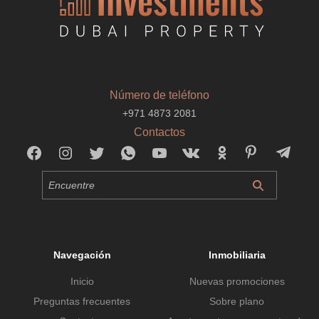
Número de teléfono
+971 4873 2081
Contactos
Navegación
Inmobiliaria
Inicio
Nuevas promociones
Preguntas frecuentes
Sobre plano