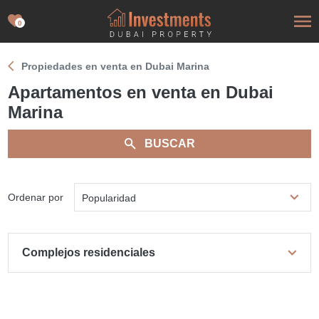
0
Propiedades en venta en Dubai Marina
Apartamentos en venta en Dubai
Marina
BUSCAR
Ordenar por
Popularidad
Complejos residenciales